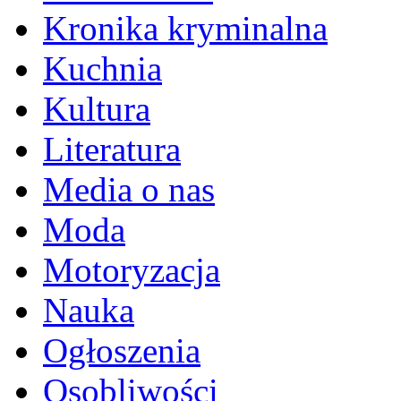
Kronika kryminalna
Kuchnia
Kultura
Literatura
Media o nas
Moda
Motoryzacja
Nauka
Ogłoszenia
Osobliwości