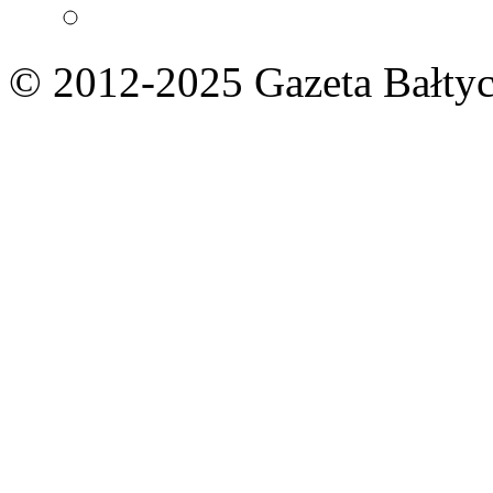
© 2012-2025 Gazeta Bałtyc