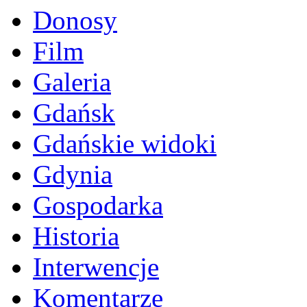
Donosy
Film
Galeria
Gdańsk
Gdańskie widoki
Gdynia
Gospodarka
Historia
Interwencje
Komentarze