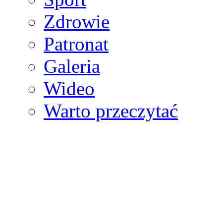
Zdrowie
Patronat
Galeria
Wideo
Warto przeczytać