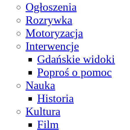
Ogłoszenia
Rozrywka
Motoryzacja
Interwencje
Gdańskie widoki
Poproś o pomoc
Nauka
Historia
Kultura
Film