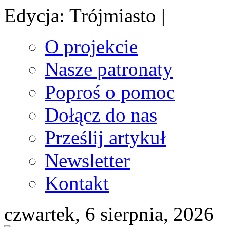
Edycja: Trójmiasto |
O projekcie
Nasze patronaty
Poproś o pomoc
Dołącz do nas
Prześlij artykuł
Newsletter
Kontakt
czwartek, 6 sierpnia, 2026