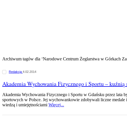
Archiwum tagów dla ‘Narodowe Centrum Żeglarstwa w Górkach Za
Redakcja
4.02.2014
Akademia Wychowania Fizycznego i Sportu – kuźnią
Akademia Wychowania Fizycznego i Sportu w Gdańsku przez lata by
sportowych w Polsce. Jej wychowankowie zdobywali liczne medale 
wiedzą i umiejętnościami
Więcej...