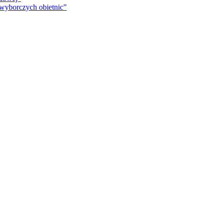
 wyborczych obietnic”