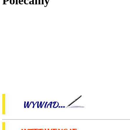
Polecamy