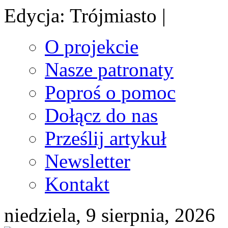
Edycja: Trójmiasto |
O projekcie
Nasze patronaty
Poproś o pomoc
Dołącz do nas
Prześlij artykuł
Newsletter
Kontakt
niedziela, 9 sierpnia, 2026