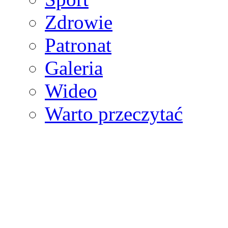
Zdrowie
Patronat
Galeria
Wideo
Warto przeczytać