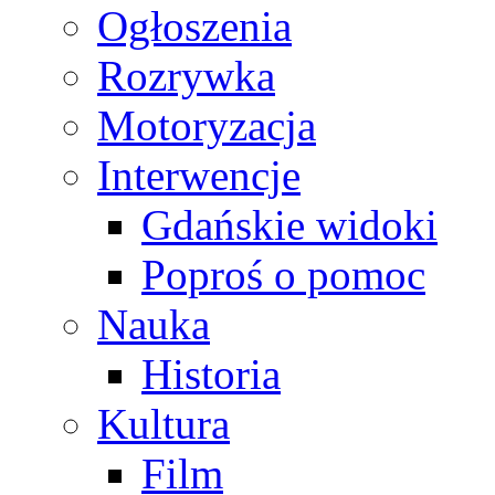
Ogłoszenia
Rozrywka
Motoryzacja
Interwencje
Gdańskie widoki
Poproś o pomoc
Nauka
Historia
Kultura
Film