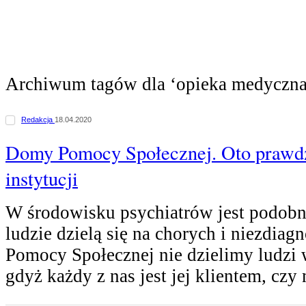
Archiwum tagów dla ‘opieka medyczna
Redakcja
18.04.2020
Domy Pomocy Społecznej. Oto prawdz
instytucji
W środowisku psychiatrów jest podobn
ludzie dzielą się na chorych i niezdi
Pomocy Społecznej nie dzielimy ludzi 
gdyż każdy z nas jest jej klientem, cz