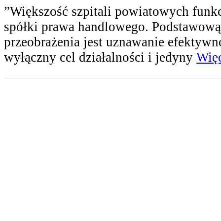
”Większość szpitali powiatowych funkc
spółki prawa handlowego. Podstawową 
przeobrażenia jest uznawanie efektywn
wyłączny cel działalności i jedyny
Więc