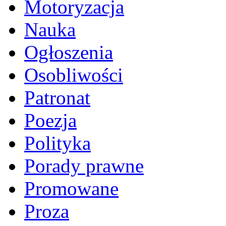
Motoryzacja
Nauka
Ogłoszenia
Osobliwości
Patronat
Poezja
Polityka
Porady prawne
Promowane
Proza