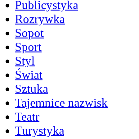
Publicystyka
Rozrywka
Sopot
Sport
Styl
Świat
Sztuka
Tajemnice nazwisk
Teatr
Turystyka