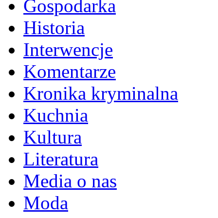
Gospodarka
Historia
Interwencje
Komentarze
Kronika kryminalna
Kuchnia
Kultura
Literatura
Media o nas
Moda