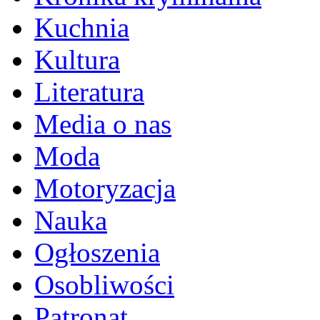
Kuchnia
Kultura
Literatura
Media o nas
Moda
Motoryzacja
Nauka
Ogłoszenia
Osobliwości
Patronat