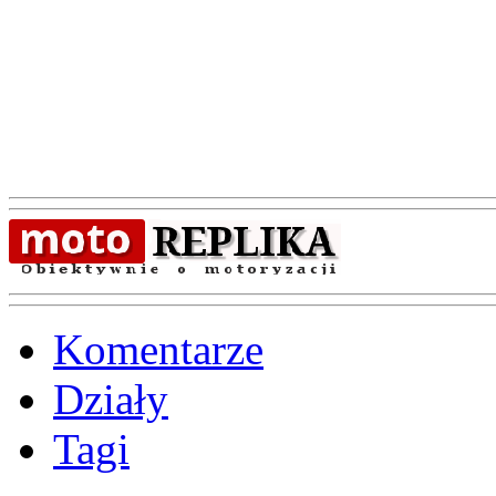
Komentarze
Działy
Tagi