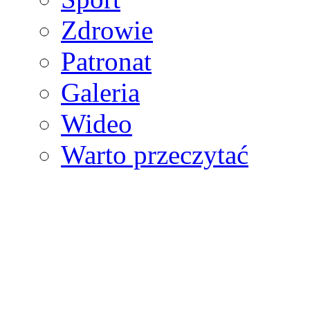
Zdrowie
Patronat
Galeria
Wideo
Warto przeczytać