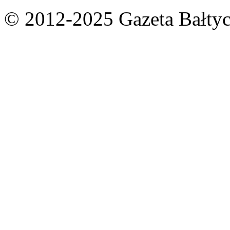
© 2012-2025 Gazeta Bałtyc