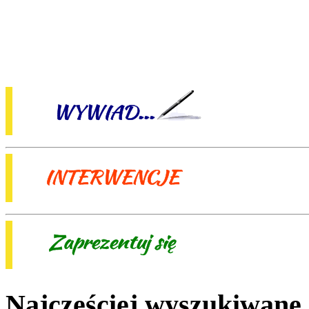
Najczęściej wyszukiwane