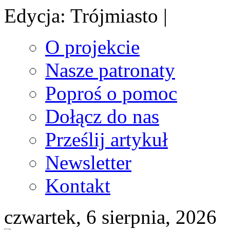
Edycja: Trójmiasto |
O projekcie
Nasze patronaty
Poproś o pomoc
Dołącz do nas
Prześlij artykuł
Newsletter
Kontakt
czwartek, 6 sierpnia, 2026