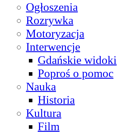
Ogłoszenia
Rozrywka
Motoryzacja
Interwencje
Gdańskie widoki
Poproś o pomoc
Nauka
Historia
Kultura
Film