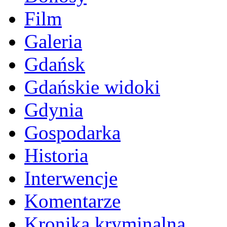
Film
Galeria
Gdańsk
Gdańskie widoki
Gdynia
Gospodarka
Historia
Interwencje
Komentarze
Kronika kryminalna