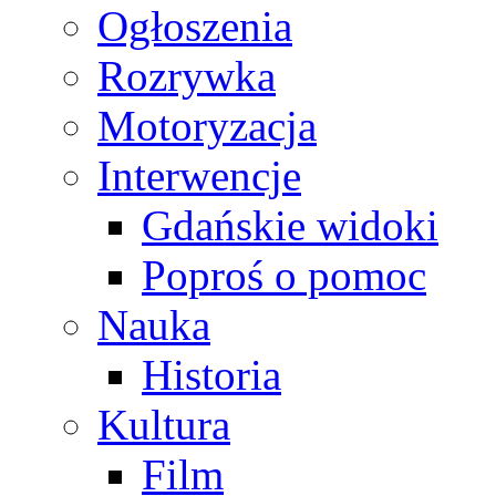
Ogłoszenia
Rozrywka
Motoryzacja
Interwencje
Gdańskie widoki
Poproś o pomoc
Nauka
Historia
Kultura
Film