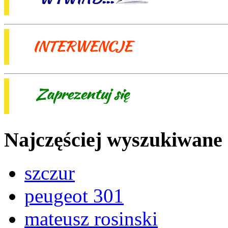
Najczęściej wyszukiwane
szczur
peugeot 301
mateusz rosinski