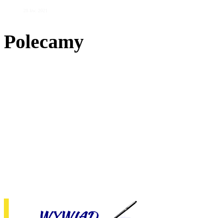
28 kw. 2021
Polecamy