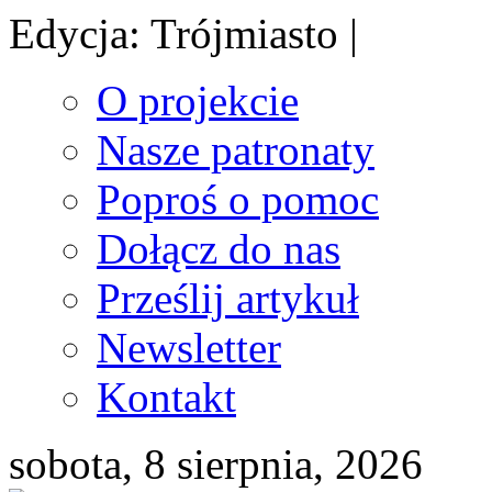
Edycja: Trójmiasto |
O projekcie
Nasze patronaty
Poproś o pomoc
Dołącz do nas
Prześlij artykuł
Newsletter
Kontakt
sobota, 8 sierpnia, 2026