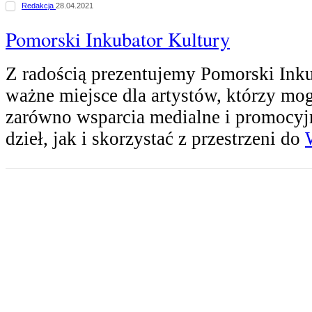
Redakcja
28.04.2021
Pomorski Inkubator Kultury
Z radością prezentujemy Pomorski Inku
ważne miejsce dla artystów, którzy mo
zarówno wsparcia medialne i promocyj
dzieł, jak i skorzystać z przestrzeni do