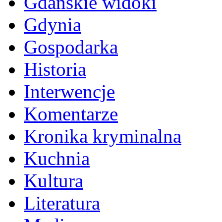
Gdańskie widoki
Gdynia
Gospodarka
Historia
Interwencje
Komentarze
Kronika kryminalna
Kuchnia
Kultura
Literatura