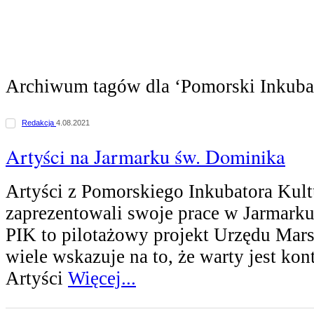
Archiwum tagów dla ‘Pomorski Inkubat
Redakcja
4.08.2021
Artyści na Jarmarku św. Dominika
Artyści z Pomorskiego Inkubatora Kult
zaprezentowali swoje prace w Jarmark
PIK to pilotażowy projekt Urzędu Mar
wiele wskazuje na to, że warty jest ko
Artyści
Więcej...