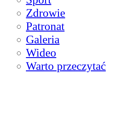
Zdrowie
Patronat
Galeria
Wideo
Warto przeczytać