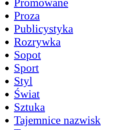
Promowane
Proza
Publicystyka
Rozrywka
Sopot
Sport
Styl
Świat
Sztuka
Tajemnice nazwisk