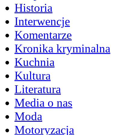
Historia
Interwencje
Komentarze
Kronika kryminalna
Kuchnia
Kultura
Literatura
Media o nas
Moda
Motoryzacja