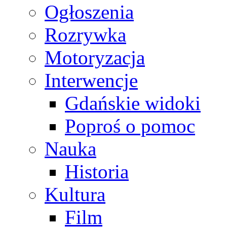
Ogłoszenia
Rozrywka
Motoryzacja
Interwencje
Gdańskie widoki
Poproś o pomoc
Nauka
Historia
Kultura
Film