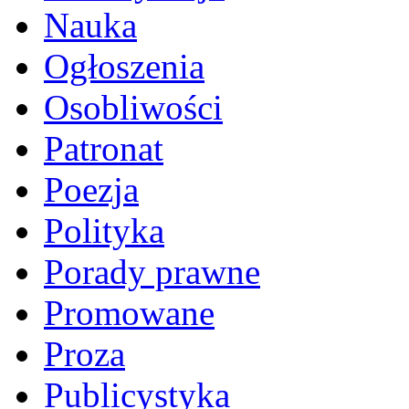
Nauka
Ogłoszenia
Osobliwości
Patronat
Poezja
Polityka
Porady prawne
Promowane
Proza
Publicystyka