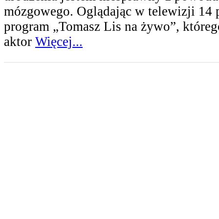
mózgowego. Oglądając w telewizji 14 
program „Tomasz Lis na żywo”, któreg
aktor
Więcej...