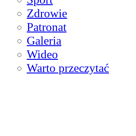
Zdrowie
Patronat
Galeria
Wideo
Warto przeczytać