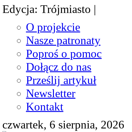
Edycja: Trójmiasto |
O projekcie
Nasze patronaty
Poproś o pomoc
Dołącz do nas
Prześlij artykuł
Newsletter
Kontakt
czwartek, 6 sierpnia, 2026