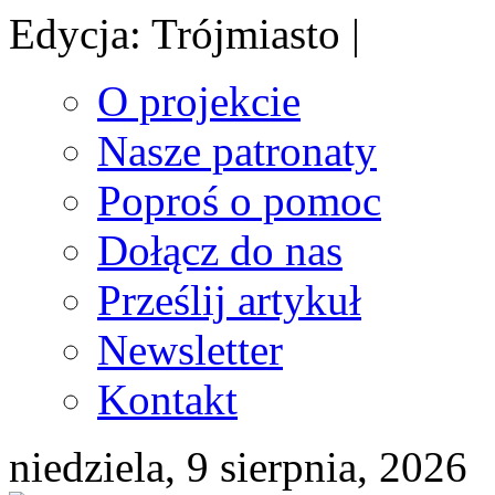
Edycja: Trójmiasto |
O projekcie
Nasze patronaty
Poproś o pomoc
Dołącz do nas
Prześlij artykuł
Newsletter
Kontakt
niedziela, 9 sierpnia, 2026