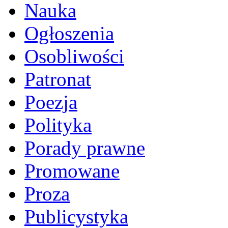
Nauka
Ogłoszenia
Osobliwości
Patronat
Poezja
Polityka
Porady prawne
Promowane
Proza
Publicystyka