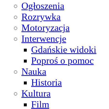
Ogłoszenia
Rozrywka
Motoryzacja
Interwencje
Gdańskie widoki
Poproś o pomoc
Nauka
Historia
Kultura
Film