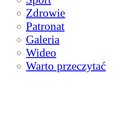
Zdrowie
Patronat
Galeria
Wideo
Warto przeczytać