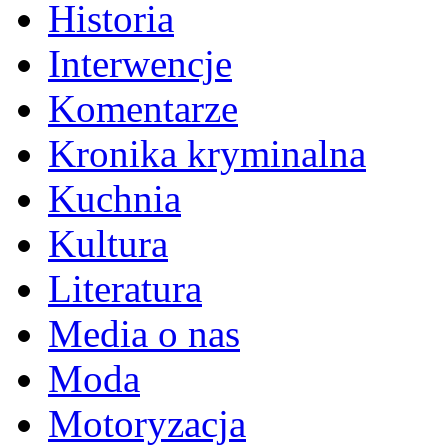
Historia
Interwencje
Komentarze
Kronika kryminalna
Kuchnia
Kultura
Literatura
Media o nas
Moda
Motoryzacja