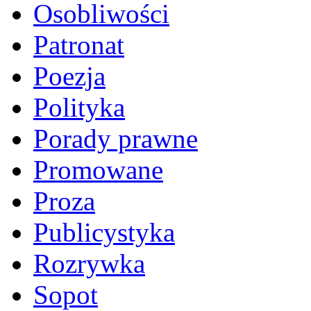
Osobliwości
Patronat
Poezja
Polityka
Porady prawne
Promowane
Proza
Publicystyka
Rozrywka
Sopot