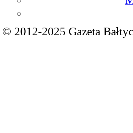
© 2012-2025 Gazeta Bałtyc