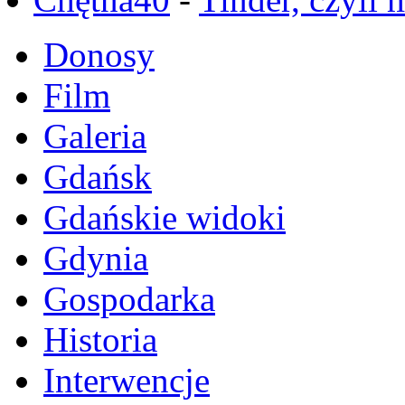
Donosy
Film
Galeria
Gdańsk
Gdańskie widoki
Gdynia
Gospodarka
Historia
Interwencje