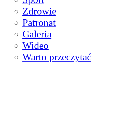
Zdrowie
Patronat
Galeria
Wideo
Warto przeczytać