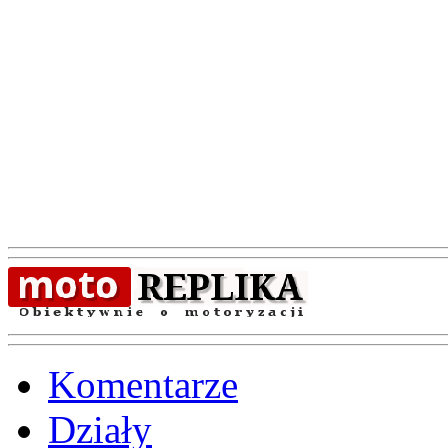
Komentarze
Działy