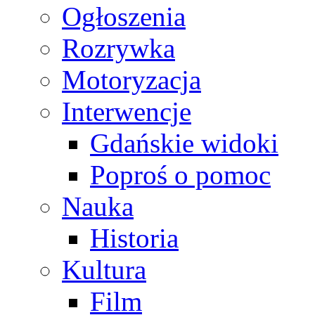
Ogłoszenia
Rozrywka
Motoryzacja
Interwencje
Gdańskie widoki
Poproś o pomoc
Nauka
Historia
Kultura
Film