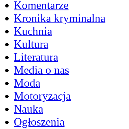
Komentarze
Kronika kryminalna
Kuchnia
Kultura
Literatura
Media o nas
Moda
Motoryzacja
Nauka
Ogłoszenia