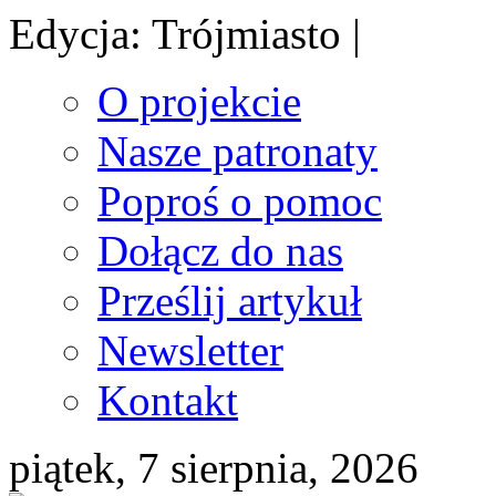
Edycja: Trójmiasto |
O projekcie
Nasze patronaty
Poproś o pomoc
Dołącz do nas
Prześlij artykuł
Newsletter
Kontakt
piątek, 7 sierpnia, 2026