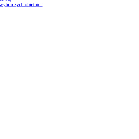
 wyborczych obietnic”