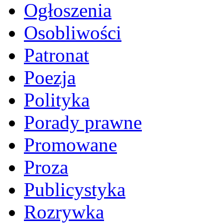
Ogłoszenia
Osobliwości
Patronat
Poezja
Polityka
Porady prawne
Promowane
Proza
Publicystyka
Rozrywka