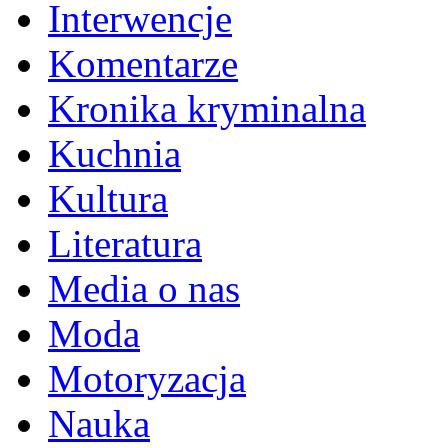
Interwencje
Komentarze
Kronika kryminalna
Kuchnia
Kultura
Literatura
Media o nas
Moda
Motoryzacja
Nauka