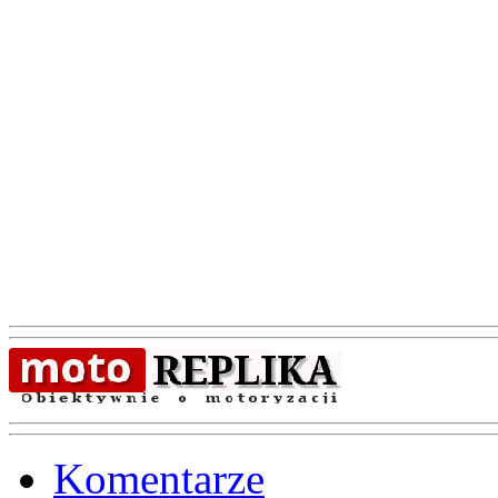
Komentarze