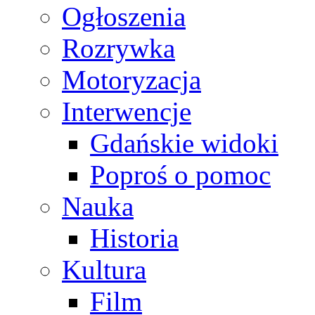
Ogłoszenia
Rozrywka
Motoryzacja
Interwencje
Gdańskie widoki
Poproś o pomoc
Nauka
Historia
Kultura
Film