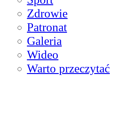
Zdrowie
Patronat
Galeria
Wideo
Warto przeczytać