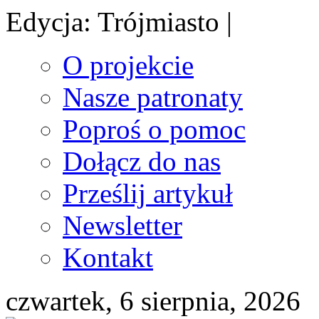
Edycja: Trójmiasto |
O projekcie
Nasze patronaty
Poproś o pomoc
Dołącz do nas
Prześlij artykuł
Newsletter
Kontakt
czwartek, 6 sierpnia, 2026