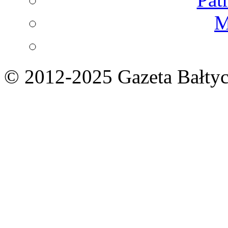
M
© 2012-2025 Gazeta Bałtyc