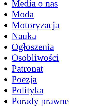
Media o nas
Moda
Motoryzacja
Nauka
Ogłoszenia
Osobliwości
Patronat
Poezja
Polityka
Porady prawne