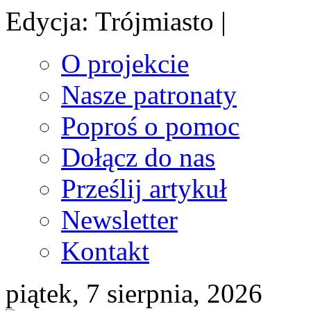
Edycja: Trójmiasto |
O projekcie
Nasze patronaty
Poproś o pomoc
Dołącz do nas
Prześlij artykuł
Newsletter
Kontakt
piątek, 7 sierpnia, 2026