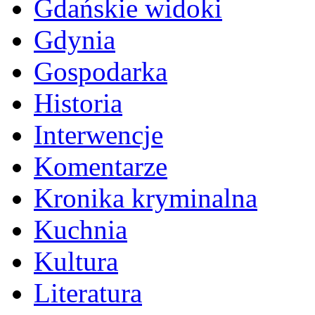
Gdańskie widoki
Gdynia
Gospodarka
Historia
Interwencje
Komentarze
Kronika kryminalna
Kuchnia
Kultura
Literatura