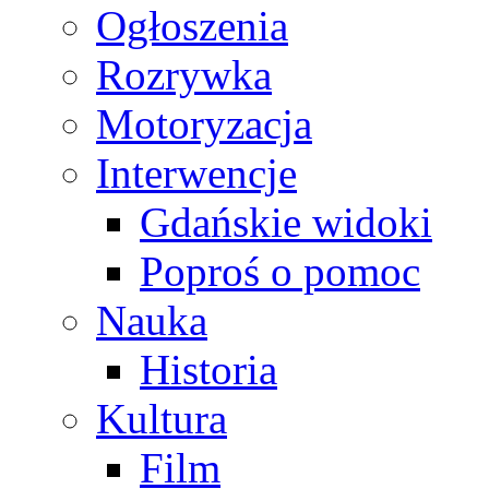
Ogłoszenia
Rozrywka
Motoryzacja
Interwencje
Gdańskie widoki
Poproś o pomoc
Nauka
Historia
Kultura
Film