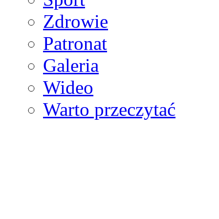
Zdrowie
Patronat
Galeria
Wideo
Warto przeczytać