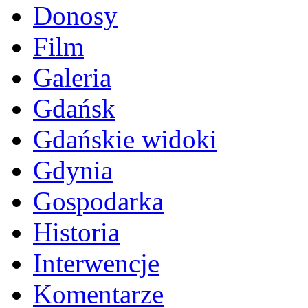
Donosy
Film
Galeria
Gdańsk
Gdańskie widoki
Gdynia
Gospodarka
Historia
Interwencje
Komentarze