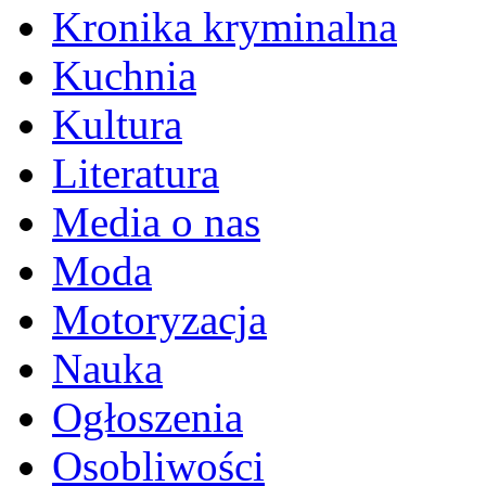
Kronika kryminalna
Kuchnia
Kultura
Literatura
Media o nas
Moda
Motoryzacja
Nauka
Ogłoszenia
Osobliwości