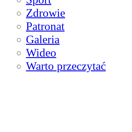
Zdrowie
Patronat
Galeria
Wideo
Warto przeczytać