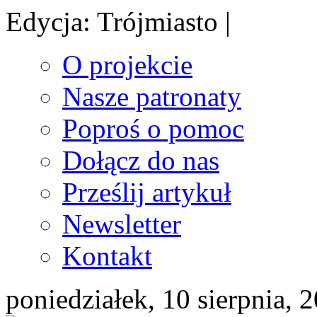
Edycja: Trójmiasto |
O projekcie
Nasze patronaty
Poproś o pomoc
Dołącz do nas
Prześlij artykuł
Newsletter
Kontakt
poniedziałek, 10 sierpnia, 