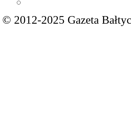
© 2012-2025 Gazeta Bałtyc