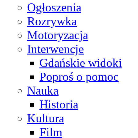
Ogłoszenia
Rozrywka
Motoryzacja
Interwencje
Gdańskie widoki
Poproś o pomoc
Nauka
Historia
Kultura
Film