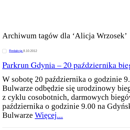
Archiwum tagów dla ‘Alicja Wrzosek’
Redakcja
8.10.2012
Parkrun Gdynia – 20 października bie
W sobotę 20 października o godzinie 
Bulwarze odbędzie się urodzinowy bie
z cyklu cosobotnich, darmowych biegó
października o godzinie 9.00 na Gdyń
Bulwarze
Więcej...