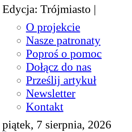
Edycja: Trójmiasto |
O projekcie
Nasze patronaty
Poproś o pomoc
Dołącz do nas
Prześlij artykuł
Newsletter
Kontakt
piątek, 7 sierpnia, 2026