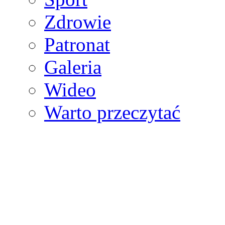
Zdrowie
Patronat
Galeria
Wideo
Warto przeczytać