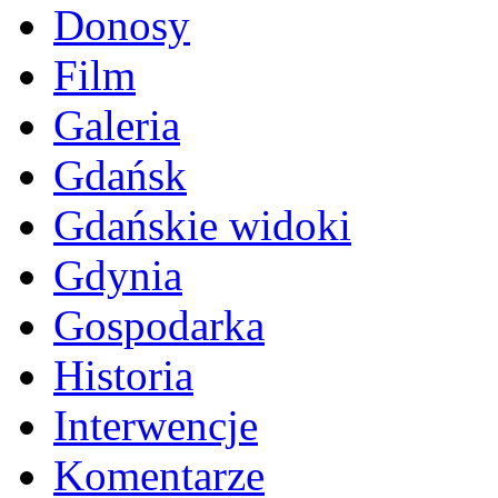
Donosy
Film
Galeria
Gdańsk
Gdańskie widoki
Gdynia
Gospodarka
Historia
Interwencje
Komentarze