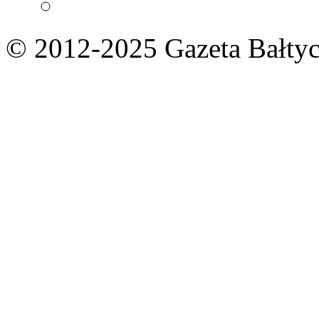
© 2012-2025 Gazeta Bałtyc