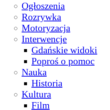
Ogłoszenia
Rozrywka
Motoryzacja
Interwencje
Gdańskie widoki
Poproś o pomoc
Nauka
Historia
Kultura
Film