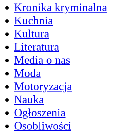
Kronika kryminalna
Kuchnia
Kultura
Literatura
Media o nas
Moda
Motoryzacja
Nauka
Ogłoszenia
Osobliwości