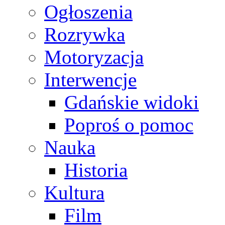
Ogłoszenia
Rozrywka
Motoryzacja
Interwencje
Gdańskie widoki
Poproś o pomoc
Nauka
Historia
Kultura
Film