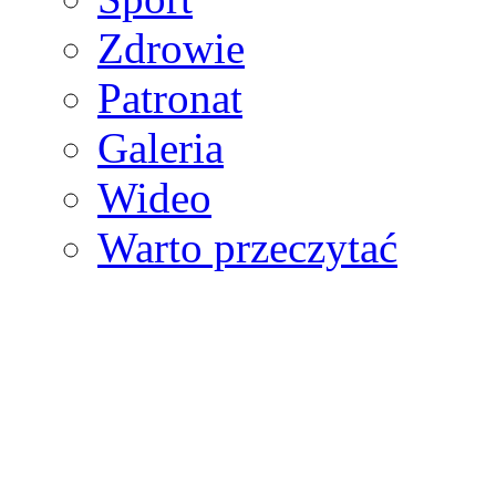
Zdrowie
Patronat
Galeria
Wideo
Warto przeczytać