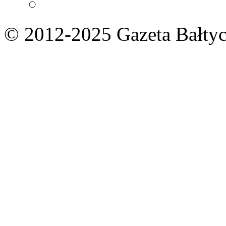
© 2012-2025 Gazeta Bałtyc