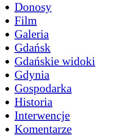
Donosy
Film
Galeria
Gdańsk
Gdańskie widoki
Gdynia
Gospodarka
Historia
Interwencje
Komentarze