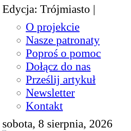
Edycja: Trójmiasto |
O projekcie
Nasze patronaty
Poproś o pomoc
Dołącz do nas
Prześlij artykuł
Newsletter
Kontakt
sobota, 8 sierpnia, 2026