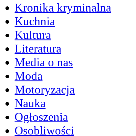
Kronika kryminalna
Kuchnia
Kultura
Literatura
Media o nas
Moda
Motoryzacja
Nauka
Ogłoszenia
Osobliwości