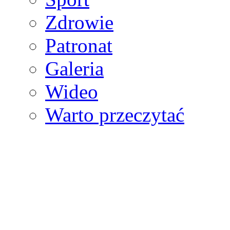
Zdrowie
Patronat
Galeria
Wideo
Warto przeczytać