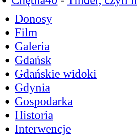
Donosy
Film
Galeria
Gdańsk
Gdańskie widoki
Gdynia
Gospodarka
Historia
Interwencje