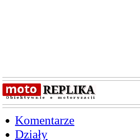
Komentarze
Działy