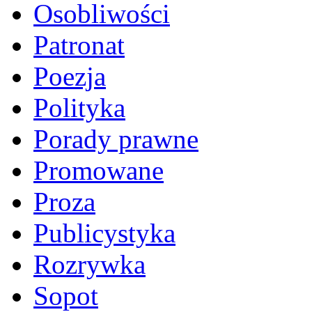
Osobliwości
Patronat
Poezja
Polityka
Porady prawne
Promowane
Proza
Publicystyka
Rozrywka
Sopot