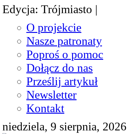
Edycja: Trójmiasto |
O projekcie
Nasze patronaty
Poproś o pomoc
Dołącz do nas
Prześlij artykuł
Newsletter
Kontakt
niedziela, 9 sierpnia, 2026