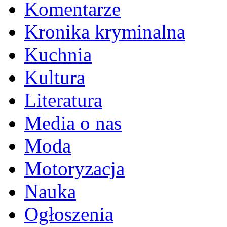
Komentarze
Kronika kryminalna
Kuchnia
Kultura
Literatura
Media o nas
Moda
Motoryzacja
Nauka
Ogłoszenia