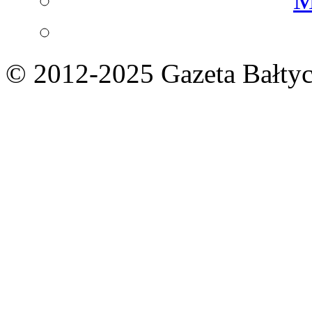
© 2012-2025 Gazeta Bałtyc