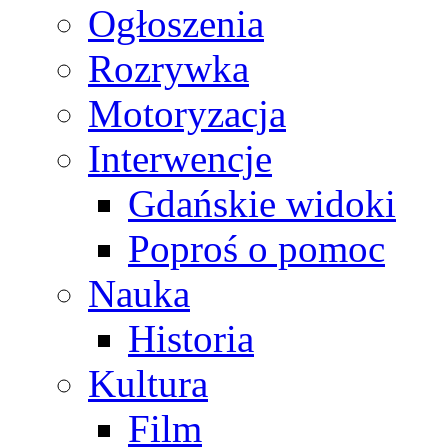
Ogłoszenia
Rozrywka
Motoryzacja
Interwencje
Gdańskie widoki
Poproś o pomoc
Nauka
Historia
Kultura
Film