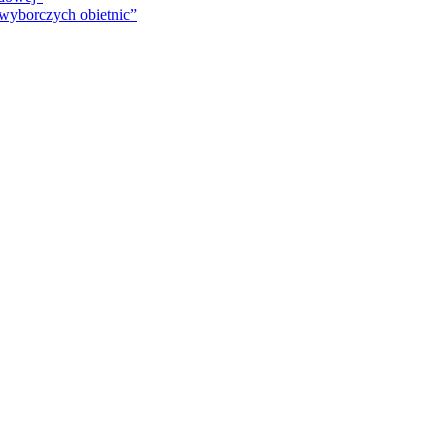
 wyborczych obietnic”