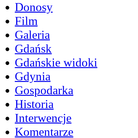
Donosy
Film
Galeria
Gdańsk
Gdańskie widoki
Gdynia
Gospodarka
Historia
Interwencje
Komentarze