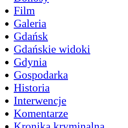
Film
Galeria
Gdańsk
Gdańskie widoki
Gdynia
Gospodarka
Historia
Interwencje
Komentarze
Kronika kryminalna