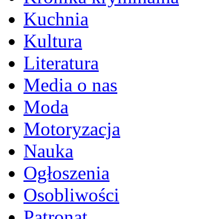
Kuchnia
Kultura
Literatura
Media o nas
Moda
Motoryzacja
Nauka
Ogłoszenia
Osobliwości
Patronat