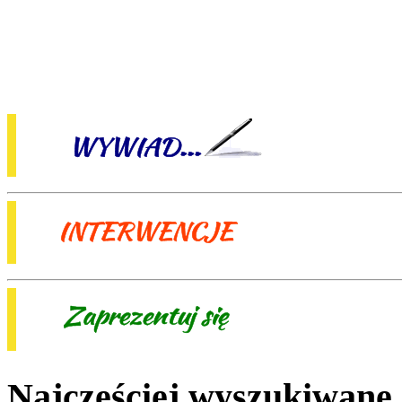
Najczęściej wyszukiwane