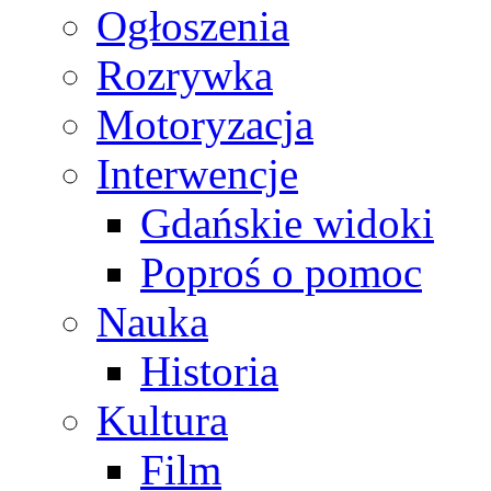
Ogłoszenia
Rozrywka
Motoryzacja
Interwencje
Gdańskie widoki
Poproś o pomoc
Nauka
Historia
Kultura
Film