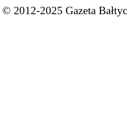
© 2012-2025 Gazeta Bałtyc