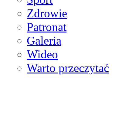
Zdrowie
Patronat
Galeria
Wideo
Warto przeczytać