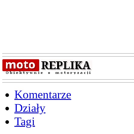
Komentarze
Działy
Tagi