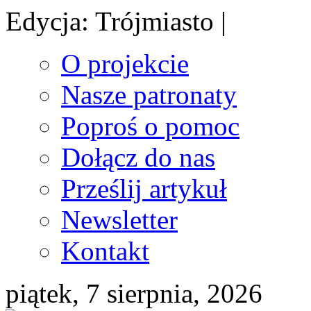
Edycja: Trójmiasto |
O projekcie
Nasze patronaty
Poproś o pomoc
Dołącz do nas
Prześlij artykuł
Newsletter
Kontakt
piątek, 7 sierpnia, 2026