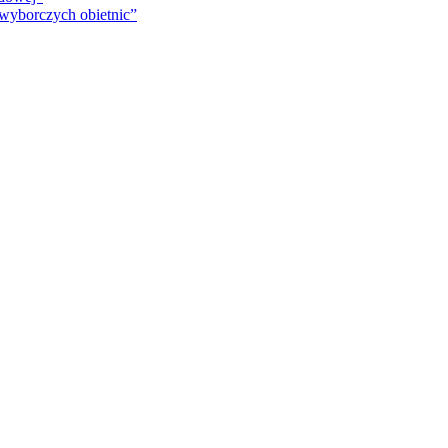
 wyborczych obietnic”