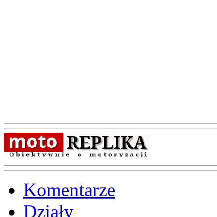
Komentarze
Działy