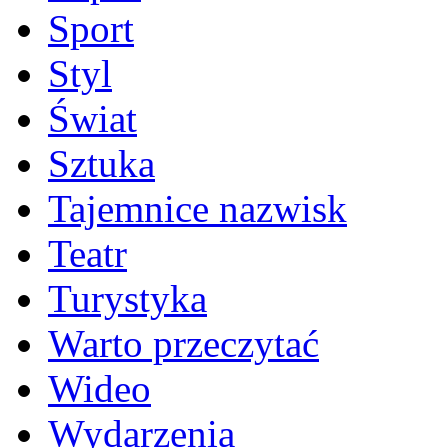
Sport
Styl
Świat
Sztuka
Tajemnice nazwisk
Teatr
Turystyka
Warto przeczytać
Wideo
Wydarzenia