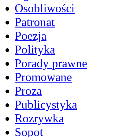
Osobliwości
Patronat
Poezja
Polityka
Porady prawne
Promowane
Proza
Publicystyka
Rozrywka
Sopot