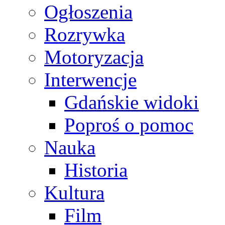
Ogłoszenia
Rozrywka
Motoryzacja
Interwencje
Gdańskie widoki
Poproś o pomoc
Nauka
Historia
Kultura
Film