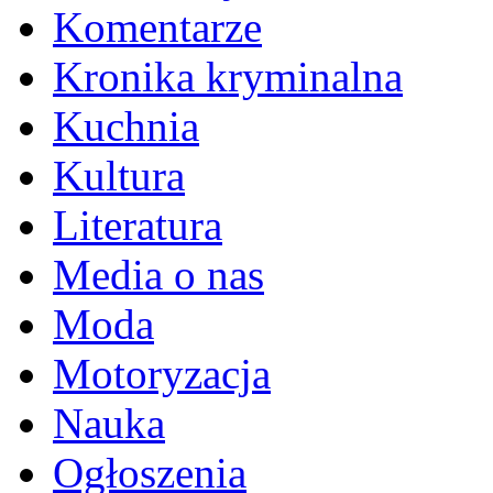
Komentarze
Kronika kryminalna
Kuchnia
Kultura
Literatura
Media o nas
Moda
Motoryzacja
Nauka
Ogłoszenia