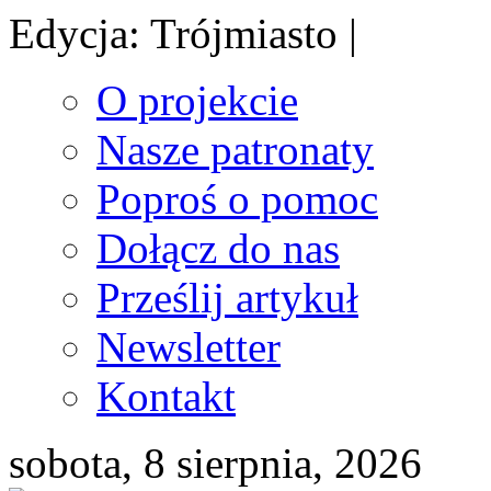
Edycja: Trójmiasto |
O projekcie
Nasze patronaty
Poproś o pomoc
Dołącz do nas
Prześlij artykuł
Newsletter
Kontakt
sobota, 8 sierpnia, 2026