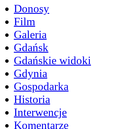
Donosy
Film
Galeria
Gdańsk
Gdańskie widoki
Gdynia
Gospodarka
Historia
Interwencje
Komentarze