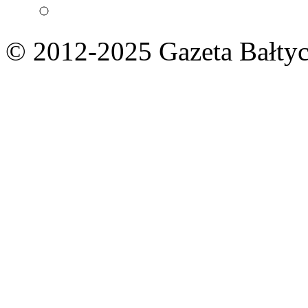
© 2012-2025 Gazeta Bałtyc