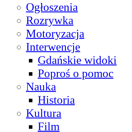
Ogłoszenia
Rozrywka
Motoryzacja
Interwencje
Gdańskie widoki
Poproś o pomoc
Nauka
Historia
Kultura
Film