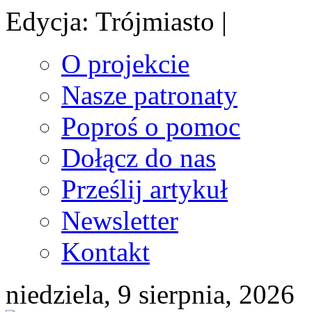
Edycja: Trójmiasto |
O projekcie
Nasze patronaty
Poproś o pomoc
Dołącz do nas
Prześlij artykuł
Newsletter
Kontakt
niedziela, 9 sierpnia, 2026