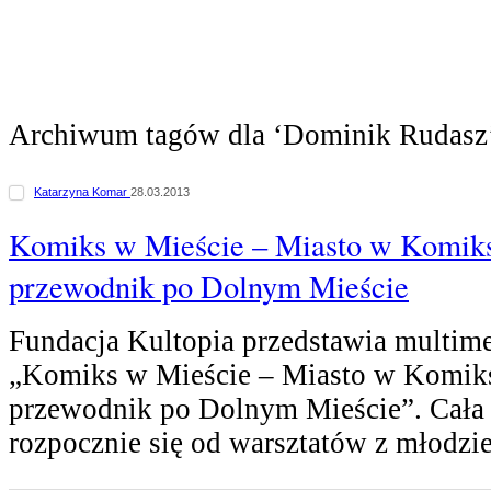
Archiwum tagów dla ‘Dominik Rudasz
Katarzyna Komar
28.03.2013
Komiks w Mieście – Miasto w Komiks
przewodnik po Dolnym Mieście
Fundacja Kultopia przedstawia multime
„Komiks w Mieście – Miasto w Komik
przewodnik po Dolnym Mieście”. Cała
rozpocznie się od warsztatów z młodzi