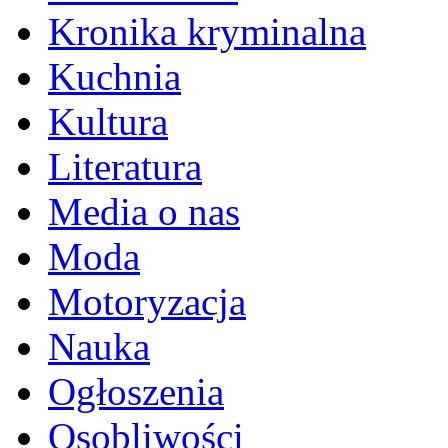
Kronika kryminalna
Kuchnia
Kultura
Literatura
Media o nas
Moda
Motoryzacja
Nauka
Ogłoszenia
Osobliwości