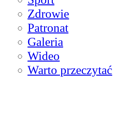
Zdrowie
Patronat
Galeria
Wideo
Warto przeczytać