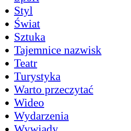
Styl
Świat
Sztuka
Tajemnice nazwisk
Teatr
Turystyka
Warto przeczytać
Wideo
Wydarzenia
Wywiady