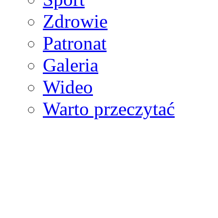
Zdrowie
Patronat
Galeria
Wideo
Warto przeczytać