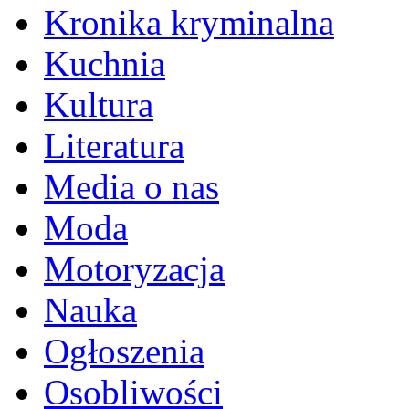
Kronika kryminalna
Kuchnia
Kultura
Literatura
Media o nas
Moda
Motoryzacja
Nauka
Ogłoszenia
Osobliwości