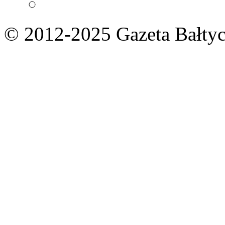
© 2012-2025 Gazeta Bałtyc