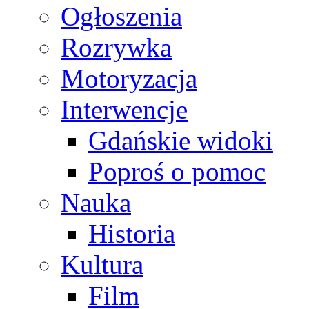
Ogłoszenia
Rozrywka
Motoryzacja
Interwencje
Gdańskie widoki
Poproś o pomoc
Nauka
Historia
Kultura
Film