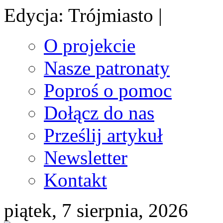
Edycja: Trójmiasto |
O projekcie
Nasze patronaty
Poproś o pomoc
Dołącz do nas
Prześlij artykuł
Newsletter
Kontakt
piątek, 7 sierpnia, 2026