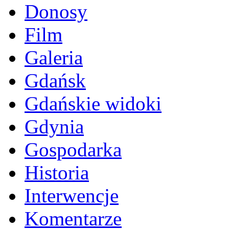
Donosy
Film
Galeria
Gdańsk
Gdańskie widoki
Gdynia
Gospodarka
Historia
Interwencje
Komentarze