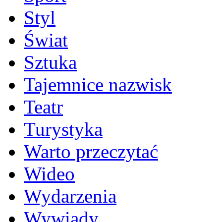
Styl
Świat
Sztuka
Tajemnice nazwisk
Teatr
Turystyka
Warto przeczytać
Wideo
Wydarzenia
Wywiady