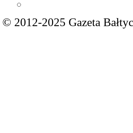
© 2012-2025 Gazeta Bałtyc