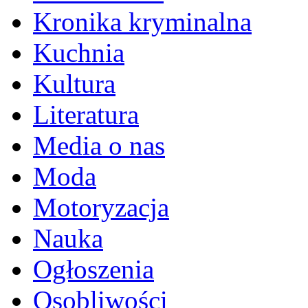
Kronika kryminalna
Kuchnia
Kultura
Literatura
Media o nas
Moda
Motoryzacja
Nauka
Ogłoszenia
Osobliwości