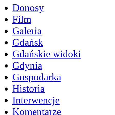
Donosy
Film
Galeria
Gdańsk
Gdańskie widoki
Gdynia
Gospodarka
Historia
Interwencje
Komentarze