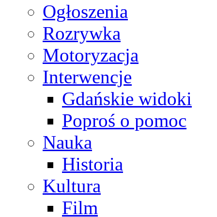
Ogłoszenia
Rozrywka
Motoryzacja
Interwencje
Gdańskie widoki
Poproś o pomoc
Nauka
Historia
Kultura
Film