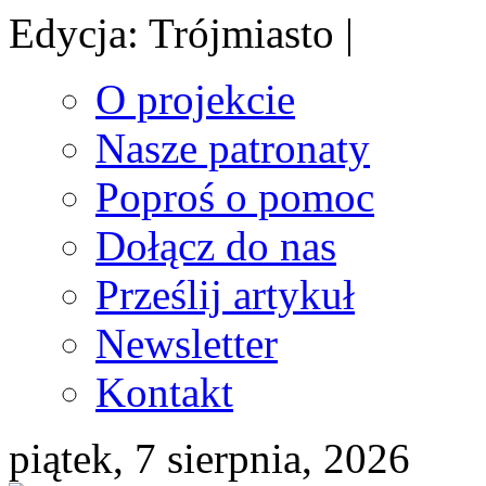
Edycja: Trójmiasto |
O projekcie
Nasze patronaty
Poproś o pomoc
Dołącz do nas
Prześlij artykuł
Newsletter
Kontakt
piątek, 7 sierpnia, 2026