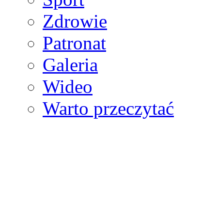
Zdrowie
Patronat
Galeria
Wideo
Warto przeczytać