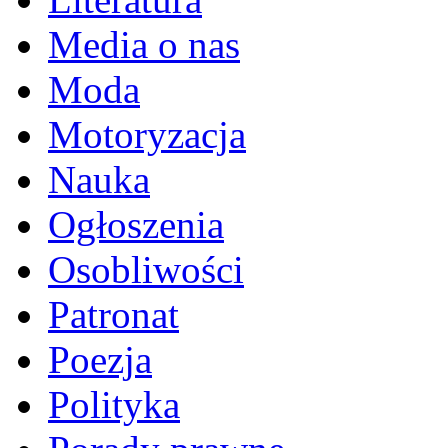
Media o nas
Moda
Motoryzacja
Nauka
Ogłoszenia
Osobliwości
Patronat
Poezja
Polityka