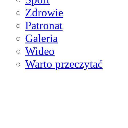
Zdrowie
Patronat
Galeria
Wideo
Warto przeczytać