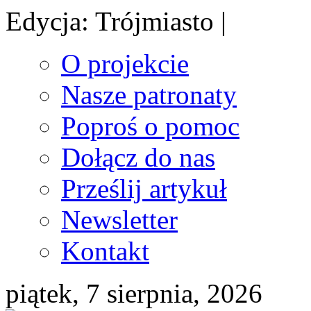
Edycja: Trójmiasto |
O projekcie
Nasze patronaty
Poproś o pomoc
Dołącz do nas
Prześlij artykuł
Newsletter
Kontakt
piątek, 7 sierpnia, 2026