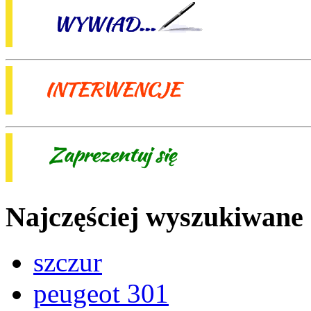
Najczęściej wyszukiwane
szczur
peugeot 301