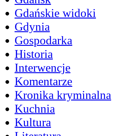
Gdańskie widoki
Gdynia
Gospodarka
Historia
Interwencje
Komentarze
Kronika kryminalna
Kuchnia
Kultura
Literatura