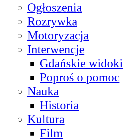
Ogłoszenia
Rozrywka
Motoryzacja
Interwencje
Gdańskie widoki
Poproś o pomoc
Nauka
Historia
Kultura
Film