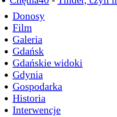
Donosy
Film
Galeria
Gdańsk
Gdańskie widoki
Gdynia
Gospodarka
Historia
Interwencje