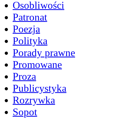
Osobliwości
Patronat
Poezja
Polityka
Porady prawne
Promowane
Proza
Publicystyka
Rozrywka
Sopot