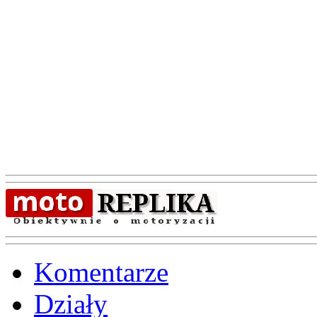
Komentarze
Działy