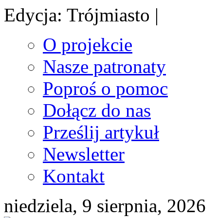
Edycja: Trójmiasto |
O projekcie
Nasze patronaty
Poproś o pomoc
Dołącz do nas
Prześlij artykuł
Newsletter
Kontakt
niedziela, 9 sierpnia, 2026