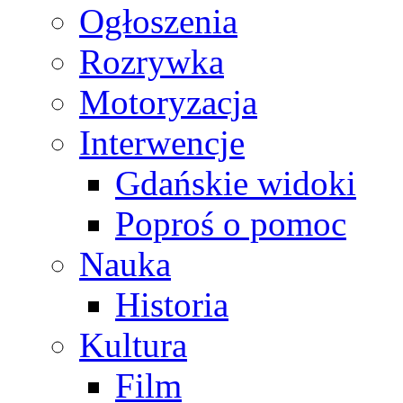
Ogłoszenia
Rozrywka
Motoryzacja
Interwencje
Gdańskie widoki
Poproś o pomoc
Nauka
Historia
Kultura
Film