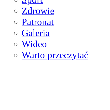
Zdrowie
Patronat
Galeria
Wideo
Warto przeczytać