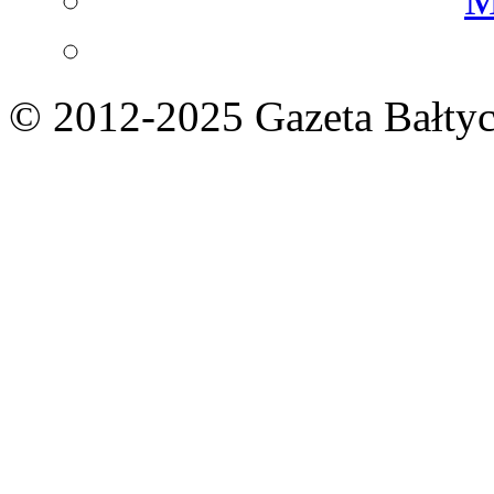
© 2012-2025 Gazeta Bałtyc