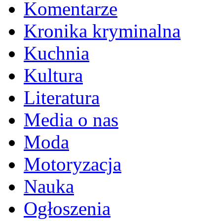
Komentarze
Kronika kryminalna
Kuchnia
Kultura
Literatura
Media o nas
Moda
Motoryzacja
Nauka
Ogłoszenia