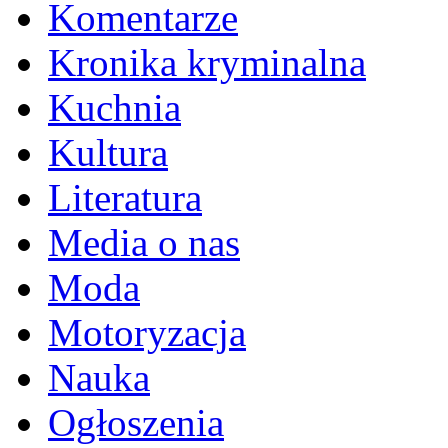
Komentarze
Kronika kryminalna
Kuchnia
Kultura
Literatura
Media o nas
Moda
Motoryzacja
Nauka
Ogłoszenia