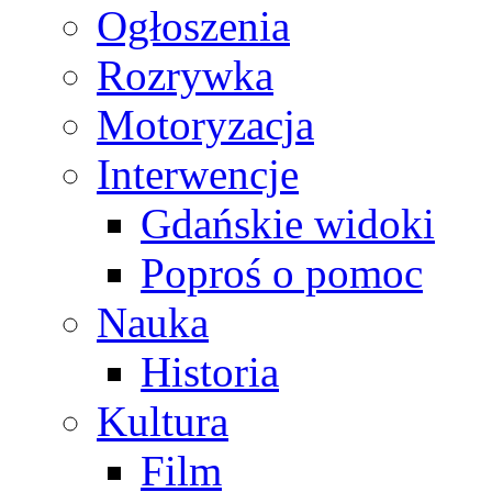
Ogłoszenia
Rozrywka
Motoryzacja
Interwencje
Gdańskie widoki
Poproś o pomoc
Nauka
Historia
Kultura
Film