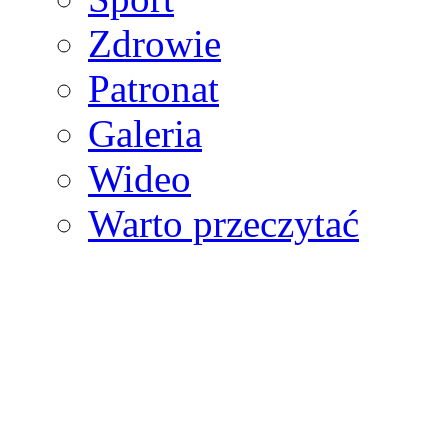
Zdrowie
Patronat
Galeria
Wideo
Warto przeczytać