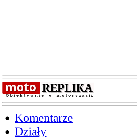
Komentarze
Działy