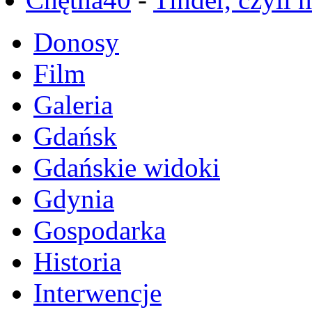
Donosy
Film
Galeria
Gdańsk
Gdańskie widoki
Gdynia
Gospodarka
Historia
Interwencje