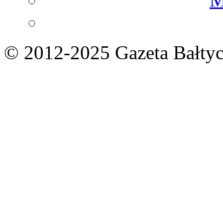
© 2012-2025 Gazeta Bałtyc