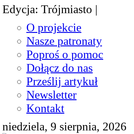
Edycja: Trójmiasto |
O projekcie
Nasze patronaty
Poproś o pomoc
Dołącz do nas
Prześlij artykuł
Newsletter
Kontakt
niedziela, 9 sierpnia, 2026