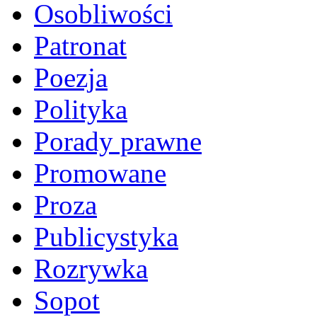
Osobliwości
Patronat
Poezja
Polityka
Porady prawne
Promowane
Proza
Publicystyka
Rozrywka
Sopot