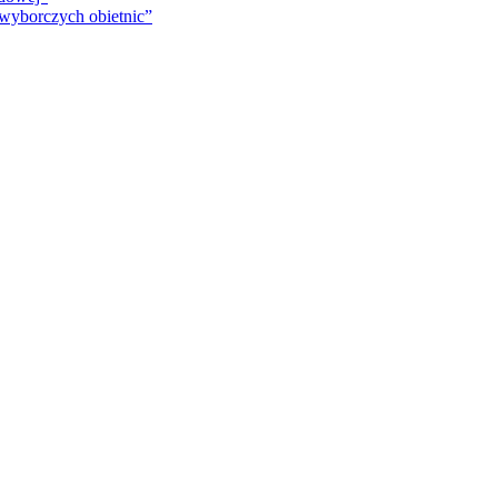
 wyborczych obietnic”