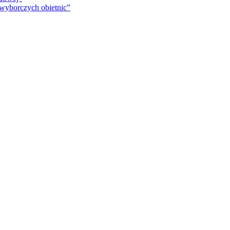
 wyborczych obietnic”