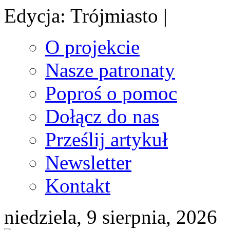
Edycja: Trójmiasto |
O projekcie
Nasze patronaty
Poproś o pomoc
Dołącz do nas
Prześlij artykuł
Newsletter
Kontakt
niedziela, 9 sierpnia, 2026