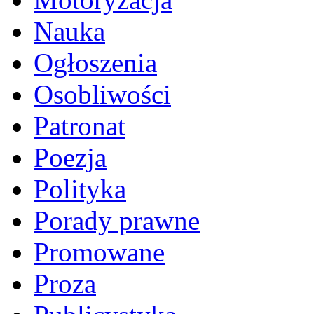
Nauka
Ogłoszenia
Osobliwości
Patronat
Poezja
Polityka
Porady prawne
Promowane
Proza