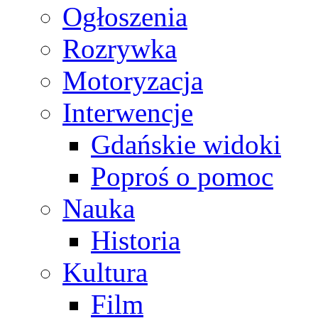
Ogłoszenia
Rozrywka
Motoryzacja
Interwencje
Gdańskie widoki
Poproś o pomoc
Nauka
Historia
Kultura
Film