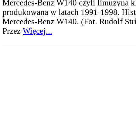
Mercedes-Benz W140 czyli limuzyna k
produkowana w latach 1991-1998. Histo
Mercedes-Benz W140. (Fot. Rudolf Stri
Przez
Więcej...