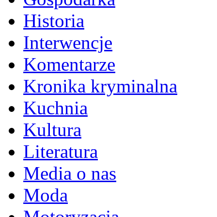
Historia
Interwencje
Komentarze
Kronika kryminalna
Kuchnia
Kultura
Literatura
Media o nas
Moda
Motoryzacja