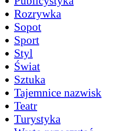
Publicystyka
Rozrywka
Sopot
Sport
Styl
Świat
Sztuka
Tajemnice nazwisk
Teatr
Turystyka