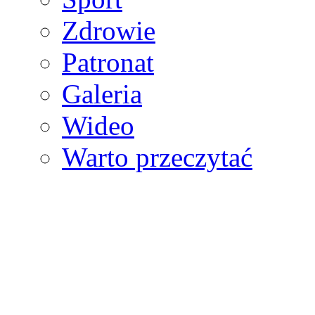
Zdrowie
Patronat
Galeria
Wideo
Warto przeczytać