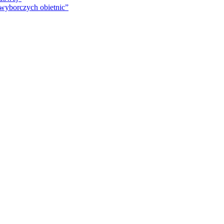
 wyborczych obietnic”