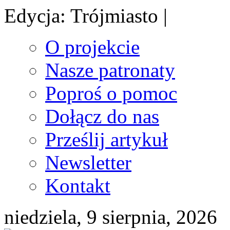
Edycja: Trójmiasto |
O projekcie
Nasze patronaty
Poproś o pomoc
Dołącz do nas
Prześlij artykuł
Newsletter
Kontakt
niedziela, 9 sierpnia, 2026