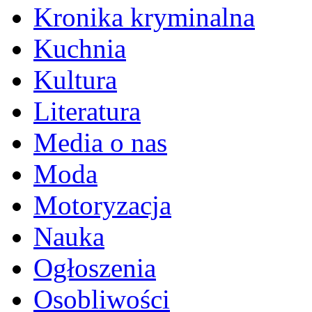
Kronika kryminalna
Kuchnia
Kultura
Literatura
Media o nas
Moda
Motoryzacja
Nauka
Ogłoszenia
Osobliwości