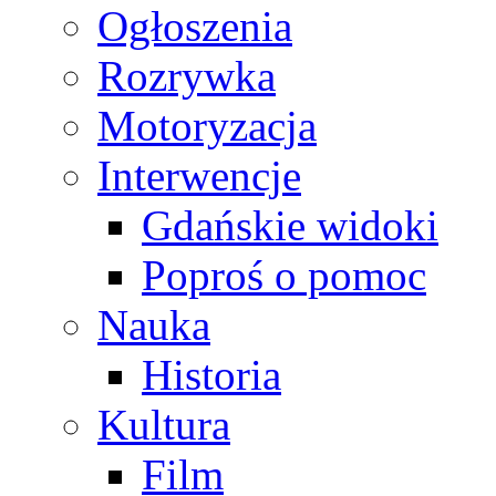
Ogłoszenia
Rozrywka
Motoryzacja
Interwencje
Gdańskie widoki
Poproś o pomoc
Nauka
Historia
Kultura
Film