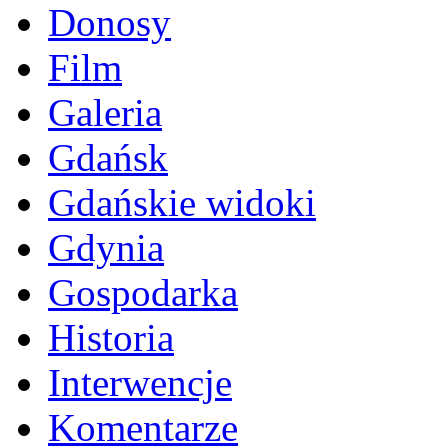
Donosy
Film
Galeria
Gdańsk
Gdańskie widoki
Gdynia
Gospodarka
Historia
Interwencje
Komentarze