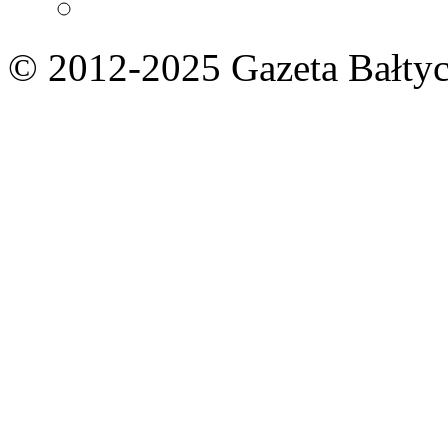
© 2012-2025 Gazeta Bałtyc