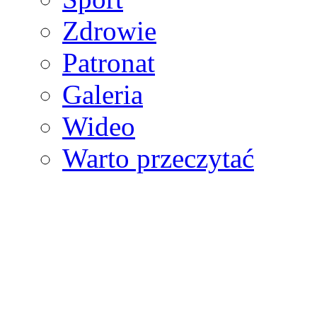
Zdrowie
Patronat
Galeria
Wideo
Warto przeczytać