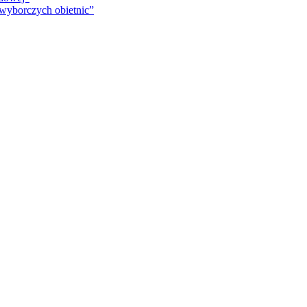
 wyborczych obietnic”