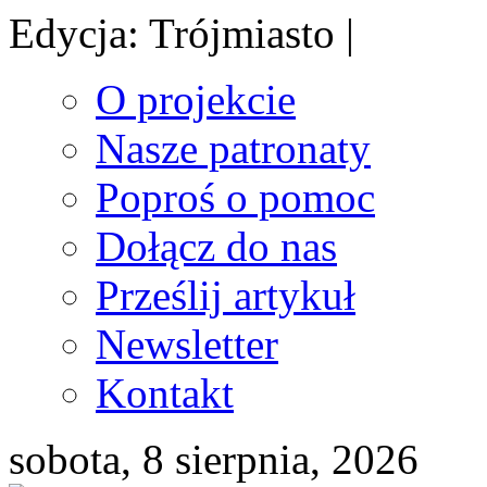
Edycja: Trójmiasto |
O projekcie
Nasze patronaty
Poproś o pomoc
Dołącz do nas
Prześlij artykuł
Newsletter
Kontakt
sobota, 8 sierpnia, 2026