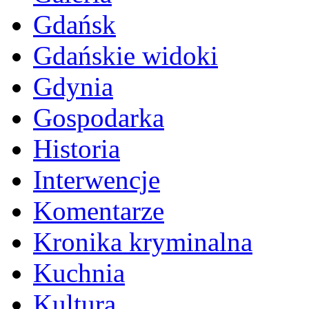
Gdańsk
Gdańskie widoki
Gdynia
Gospodarka
Historia
Interwencje
Komentarze
Kronika kryminalna
Kuchnia
Kultura