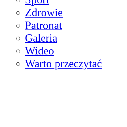
Zdrowie
Patronat
Galeria
Wideo
Warto przeczytać