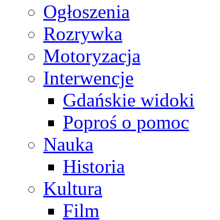
Ogłoszenia
Rozrywka
Motoryzacja
Interwencje
Gdańskie widoki
Poproś o pomoc
Nauka
Historia
Kultura
Film