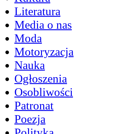
Literatura
Media o nas
Moda
Motoryzacja
Nauka
Ogłoszenia
Osobliwości
Patronat
Poezja
Polityka