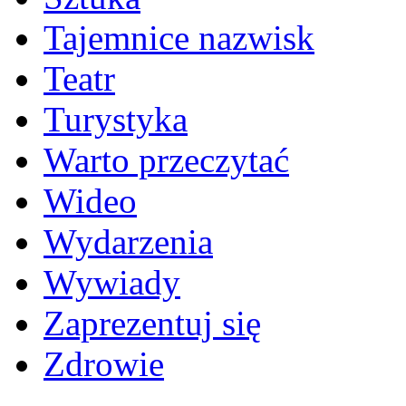
Tajemnice nazwisk
Teatr
Turystyka
Warto przeczytać
Wideo
Wydarzenia
Wywiady
Zaprezentuj się
Zdrowie