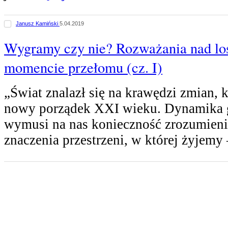
Janusz Kamiński
5.04.2019
Wygramy czy nie? Rozważania nad l
momencie przełomu (cz. I)
„Świat znalazł się na krawędzi zmian, k
nowy porządek XXI wieku. Dynamika 
wymusi na nas konieczność zrozumien
znaczenia przestrzeni, w której żyjemy