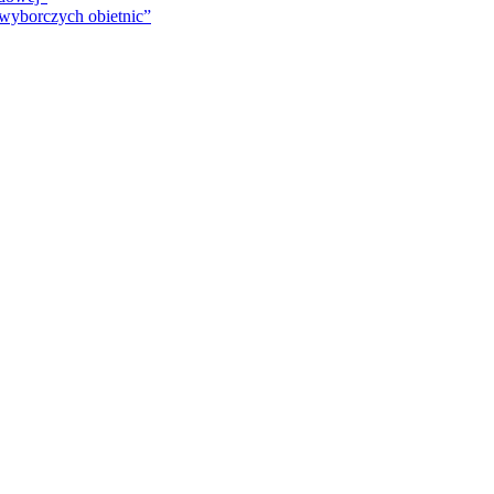
 wyborczych obietnic”