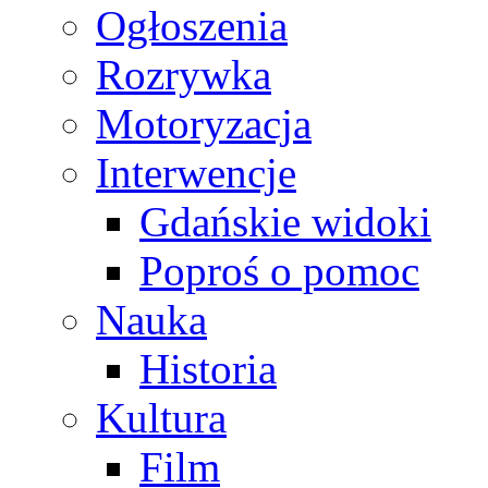
Ogłoszenia
Rozrywka
Motoryzacja
Interwencje
Gdańskie widoki
Poproś o pomoc
Nauka
Historia
Kultura
Film