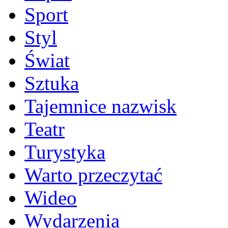
Sport
Styl
Świat
Sztuka
Tajemnice nazwisk
Teatr
Turystyka
Warto przeczytać
Wideo
Wydarzenia