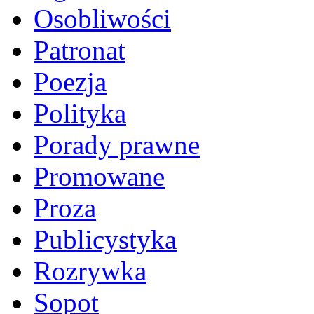
Osobliwości
Patronat
Poezja
Polityka
Porady prawne
Promowane
Proza
Publicystyka
Rozrywka
Sopot