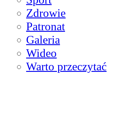
Zdrowie
Patronat
Galeria
Wideo
Warto przeczytać