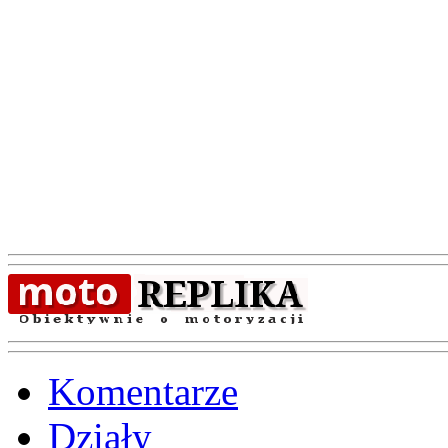
Komentarze
Działy