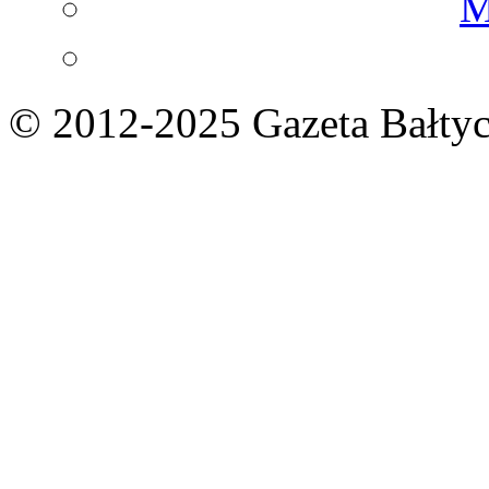
M
© 2012-2025 Gazeta Bałtyc