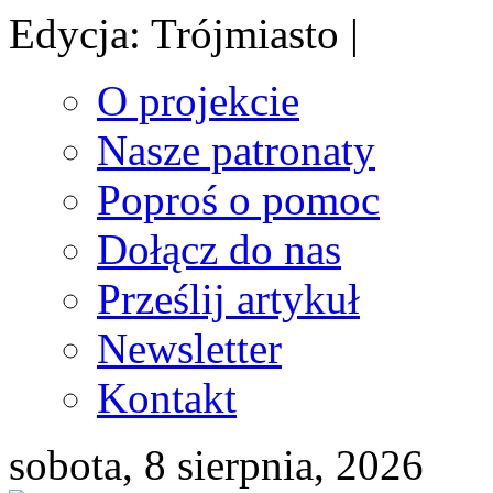
Edycja: Trójmiasto |
O projekcie
Nasze patronaty
Poproś o pomoc
Dołącz do nas
Prześlij artykuł
Newsletter
Kontakt
sobota, 8 sierpnia, 2026