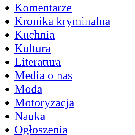
Komentarze
Kronika kryminalna
Kuchnia
Kultura
Literatura
Media o nas
Moda
Motoryzacja
Nauka
Ogłoszenia