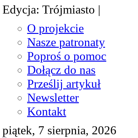
Edycja: Trójmiasto |
O projekcie
Nasze patronaty
Poproś o pomoc
Dołącz do nas
Prześlij artykuł
Newsletter
Kontakt
piątek, 7 sierpnia, 2026