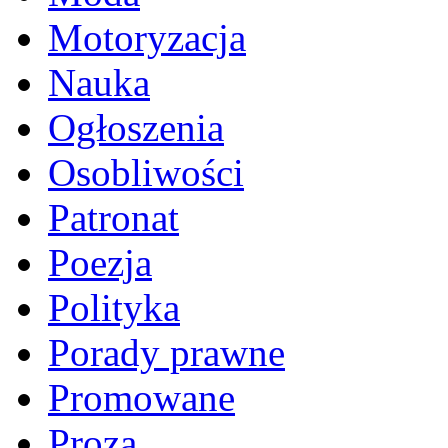
Motoryzacja
Nauka
Ogłoszenia
Osobliwości
Patronat
Poezja
Polityka
Porady prawne
Promowane
Proza