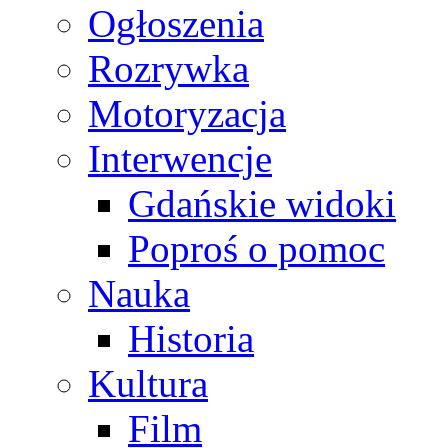
Ogłoszenia
Rozrywka
Motoryzacja
Interwencje
Gdańskie widoki
Poproś o pomoc
Nauka
Historia
Kultura
Film