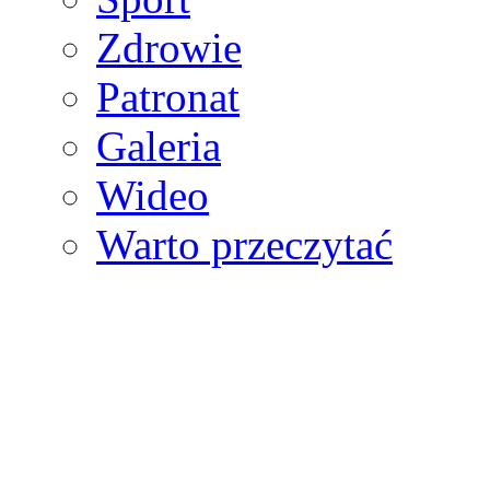
Zdrowie
Patronat
Galeria
Wideo
Warto przeczytać