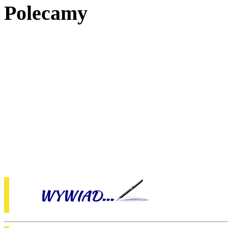
Polecamy