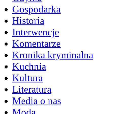
Gospodarka
Historia
Interwencje
Komentarze
Kronika kryminalna
Kuchnia
Kultura
Literatura
Media o nas
Moda