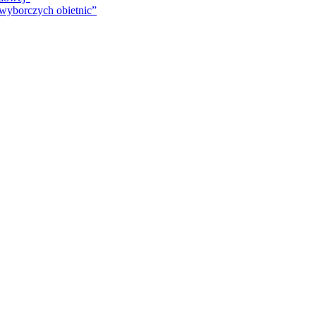
 wyborczych obietnic”