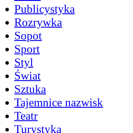
Publicystyka
Rozrywka
Sopot
Sport
Styl
Świat
Sztuka
Tajemnice nazwisk
Teatr
Turystyka