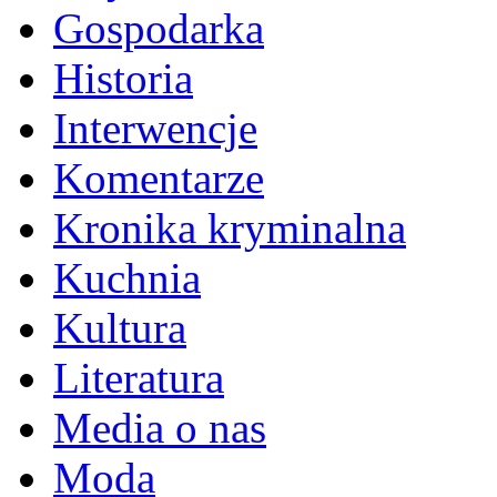
Gospodarka
Historia
Interwencje
Komentarze
Kronika kryminalna
Kuchnia
Kultura
Literatura
Media o nas
Moda