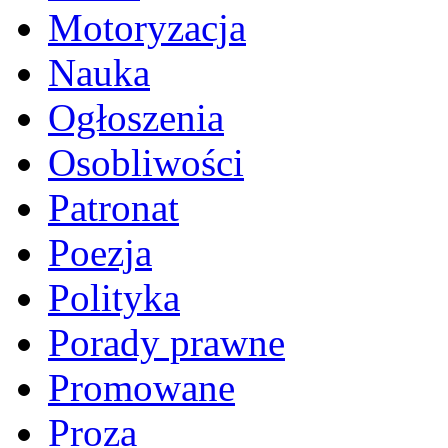
Motoryzacja
Nauka
Ogłoszenia
Osobliwości
Patronat
Poezja
Polityka
Porady prawne
Promowane
Proza