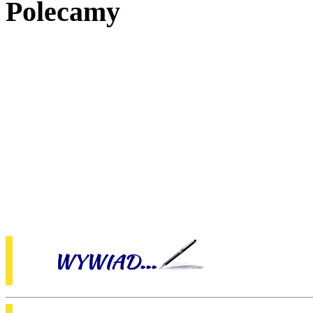
Polecamy