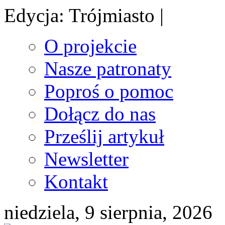
Edycja: Trójmiasto |
O projekcie
Nasze patronaty
Poproś o pomoc
Dołącz do nas
Prześlij artykuł
Newsletter
Kontakt
niedziela, 9 sierpnia, 2026