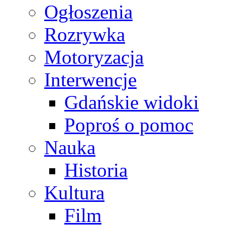
Ogłoszenia
Rozrywka
Motoryzacja
Interwencje
Gdańskie widoki
Poproś o pomoc
Nauka
Historia
Kultura
Film