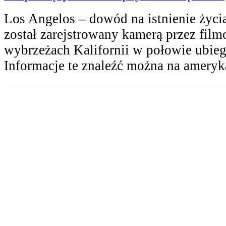
Los Angelos – dowód na istnienie życi
został zarejstrowany kamerą przez fil
wybrzeżach Kalifornii w połowie ubieg
Informacje te znaleźć można na amery