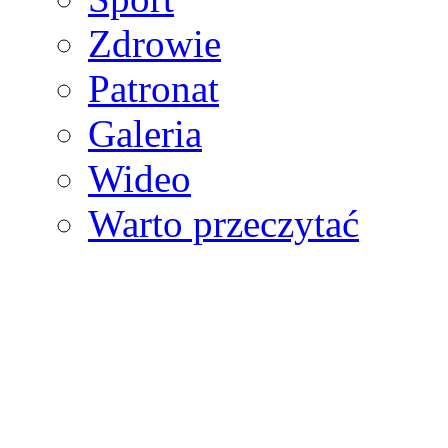
Zdrowie
Patronat
Galeria
Wideo
Warto przeczytać