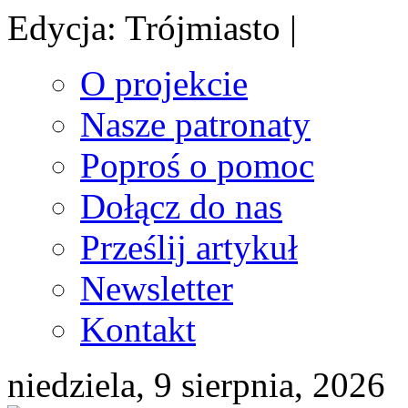
Edycja: Trójmiasto |
O projekcie
Nasze patronaty
Poproś o pomoc
Dołącz do nas
Prześlij artykuł
Newsletter
Kontakt
niedziela, 9 sierpnia, 2026