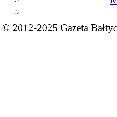
© 2012-2025 Gazeta Bałtyc