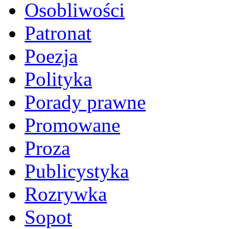
Osobliwości
Patronat
Poezja
Polityka
Porady prawne
Promowane
Proza
Publicystyka
Rozrywka
Sopot