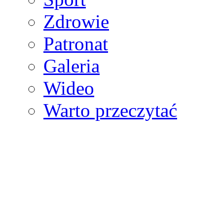
Zdrowie
Patronat
Galeria
Wideo
Warto przeczytać