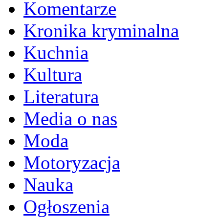
Komentarze
Kronika kryminalna
Kuchnia
Kultura
Literatura
Media o nas
Moda
Motoryzacja
Nauka
Ogłoszenia