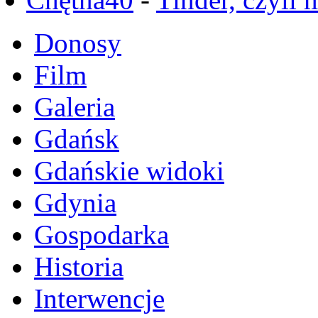
Donosy
Film
Galeria
Gdańsk
Gdańskie widoki
Gdynia
Gospodarka
Historia
Interwencje