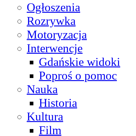
Ogłoszenia
Rozrywka
Motoryzacja
Interwencje
Gdańskie widoki
Poproś o pomoc
Nauka
Historia
Kultura
Film