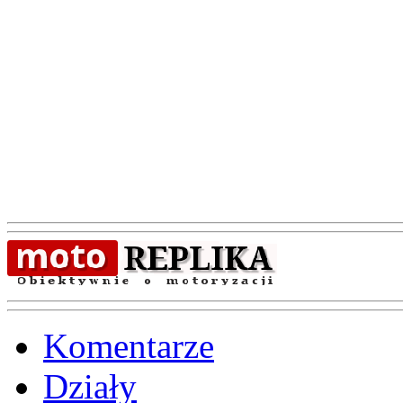
Komentarze
Działy