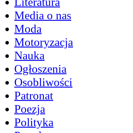
Literatura
Media o nas
Moda
Motoryzacja
Nauka
Ogłoszenia
Osobliwości
Patronat
Poezja
Polityka