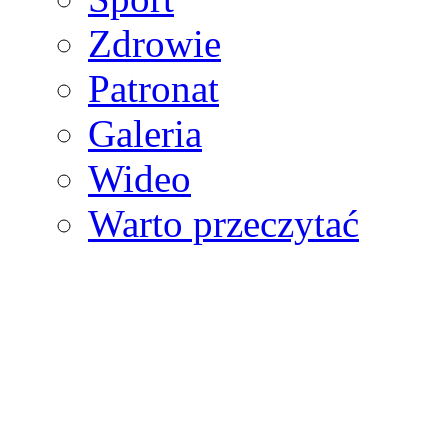
Zdrowie
Patronat
Galeria
Wideo
Warto przeczytać