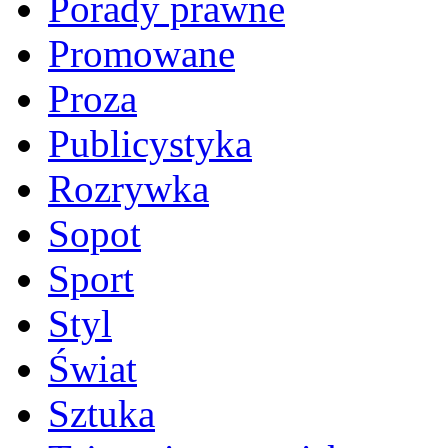
Porady prawne
Promowane
Proza
Publicystyka
Rozrywka
Sopot
Sport
Styl
Świat
Sztuka