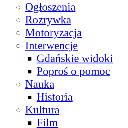
Ogłoszenia
Rozrywka
Motoryzacja
Interwencje
Gdańskie widoki
Poproś o pomoc
Nauka
Historia
Kultura
Film