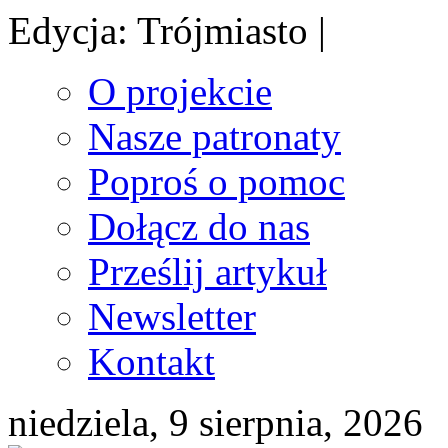
Edycja: Trójmiasto |
O projekcie
Nasze patronaty
Poproś o pomoc
Dołącz do nas
Prześlij artykuł
Newsletter
Kontakt
niedziela, 9 sierpnia, 2026