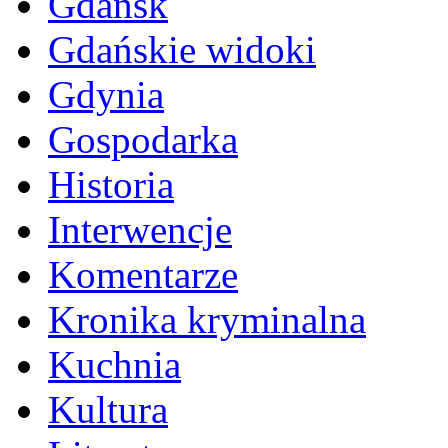
Gdańsk
Gdańskie widoki
Gdynia
Gospodarka
Historia
Interwencje
Komentarze
Kronika kryminalna
Kuchnia
Kultura