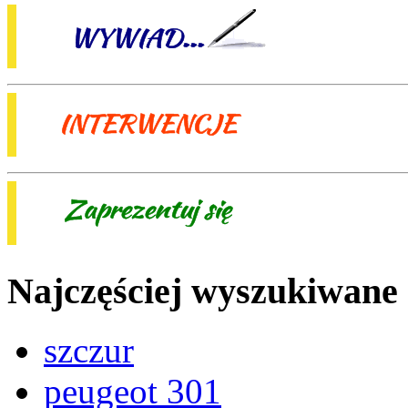
Najczęściej wyszukiwane
szczur
peugeot 301