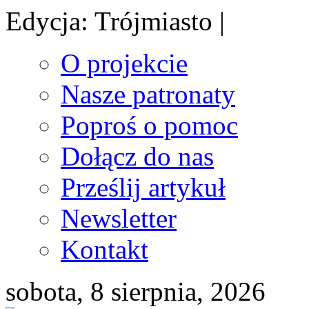
Edycja: Trójmiasto |
O projekcie
Nasze patronaty
Poproś o pomoc
Dołącz do nas
Prześlij artykuł
Newsletter
Kontakt
sobota, 8 sierpnia, 2026