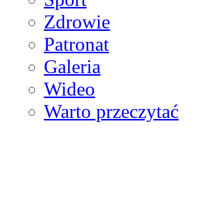
Zdrowie
Patronat
Galeria
Wideo
Warto przeczytać