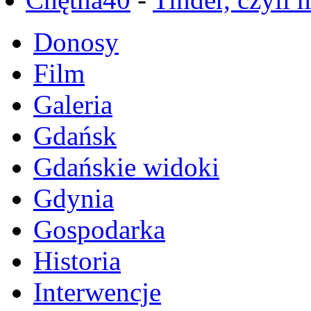
Donosy
Film
Galeria
Gdańsk
Gdańskie widoki
Gdynia
Gospodarka
Historia
Interwencje