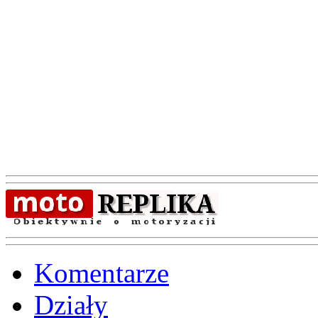
Komentarze
Działy