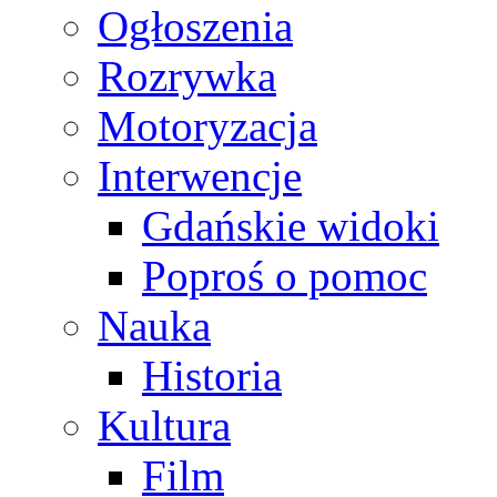
Ogłoszenia
Rozrywka
Motoryzacja
Interwencje
Gdańskie widoki
Poproś o pomoc
Nauka
Historia
Kultura
Film