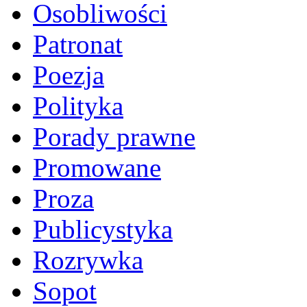
Osobliwości
Patronat
Poezja
Polityka
Porady prawne
Promowane
Proza
Publicystyka
Rozrywka
Sopot