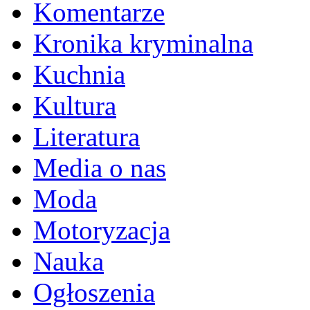
Komentarze
Kronika kryminalna
Kuchnia
Kultura
Literatura
Media o nas
Moda
Motoryzacja
Nauka
Ogłoszenia