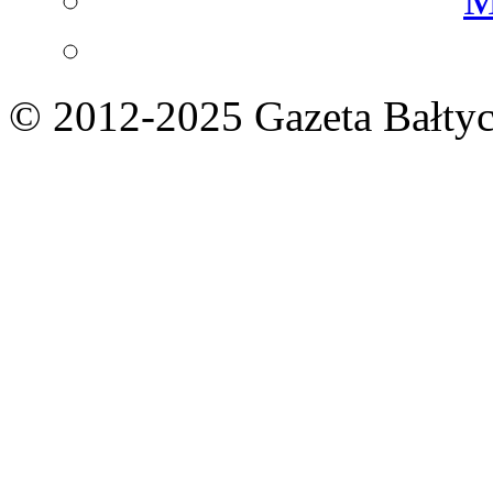
© 2012-2025 Gazeta Bałtyc