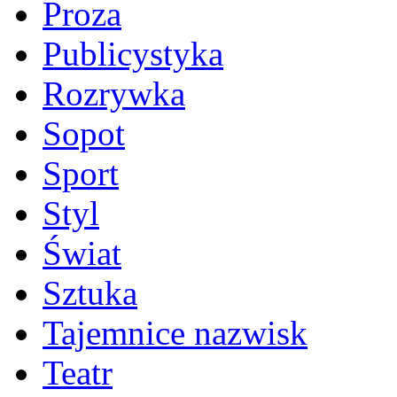
Proza
Publicystyka
Rozrywka
Sopot
Sport
Styl
Świat
Sztuka
Tajemnice nazwisk
Teatr