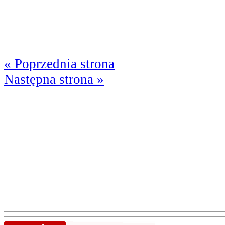
« Poprzednia strona
Następna strona »