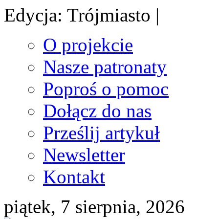
Edycja: Trójmiasto |
O projekcie
Nasze patronaty
Poproś o pomoc
Dołącz do nas
Prześlij artykuł
Newsletter
Kontakt
piątek, 7 sierpnia, 2026