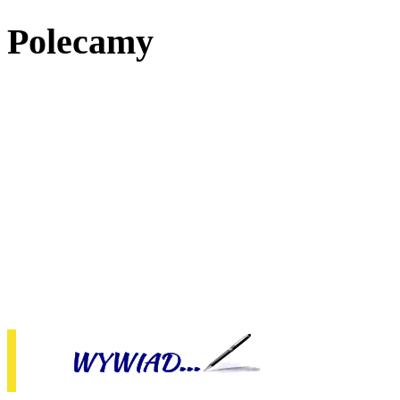
Polecamy