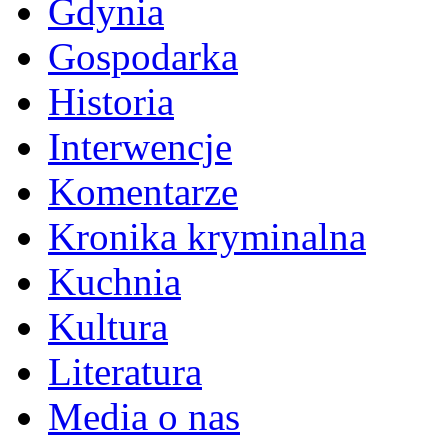
Gdynia
Gospodarka
Historia
Interwencje
Komentarze
Kronika kryminalna
Kuchnia
Kultura
Literatura
Media o nas