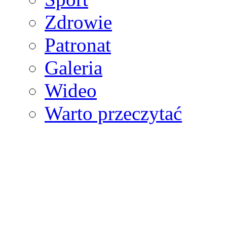
Zdrowie
Patronat
Galeria
Wideo
Warto przeczytać