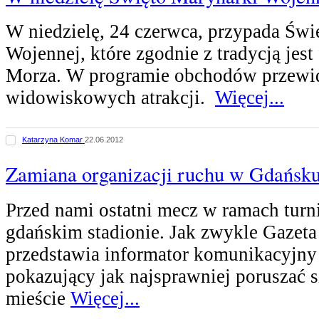
W niedzielę, 24 czerwca, przypada Świ
Wojennej, które zgodnie z tradycją jest
Morza. W programie obchodów przewi
widowiskowych atrakcji.
Więcej...
Katarzyna Komar
22.06.2012
Zamiana organizacji ruchu w Gdańsku
Przed nami ostatni mecz w ramach turn
gdańskim stadionie. Jak zwykle Gazeta
przedstawia informator komunikacyjny 
pokazujący jak najsprawniej poruszać s
mieście
Więcej...