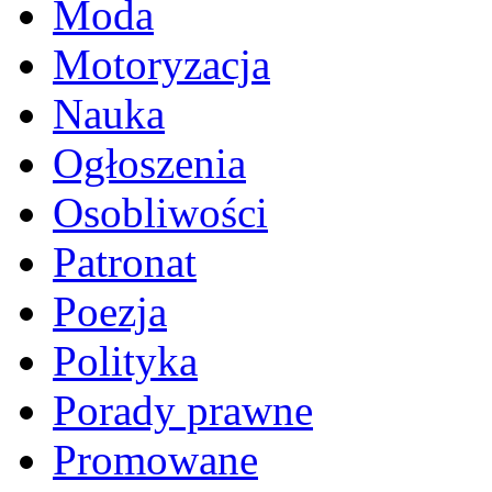
Moda
Motoryzacja
Nauka
Ogłoszenia
Osobliwości
Patronat
Poezja
Polityka
Porady prawne
Promowane