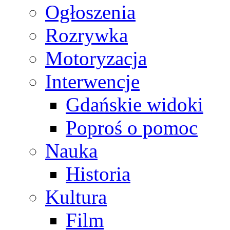
Ogłoszenia
Rozrywka
Motoryzacja
Interwencje
Gdańskie widoki
Poproś o pomoc
Nauka
Historia
Kultura
Film