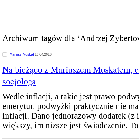
Archiwum tagów dla ‘Andrzej Zyberto
Mariusz Muskat
16.04.2016
Na bieżąco z Mariuszem Muskatem, c
socjologa
Wedle inflacji, a takie jest prawo podw
emerytur, podwyżki praktycznie nie ma
inflacji. Dano jednorazowy dodatek (z 
większy, im niższe jest świadczenie. T