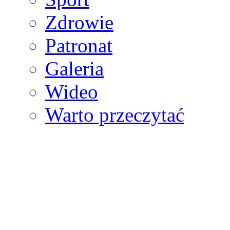
Zdrowie
Patronat
Galeria
Wideo
Warto przeczytać