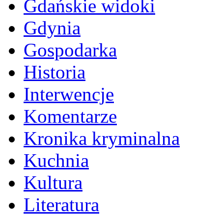
Gdańskie widoki
Gdynia
Gospodarka
Historia
Interwencje
Komentarze
Kronika kryminalna
Kuchnia
Kultura
Literatura