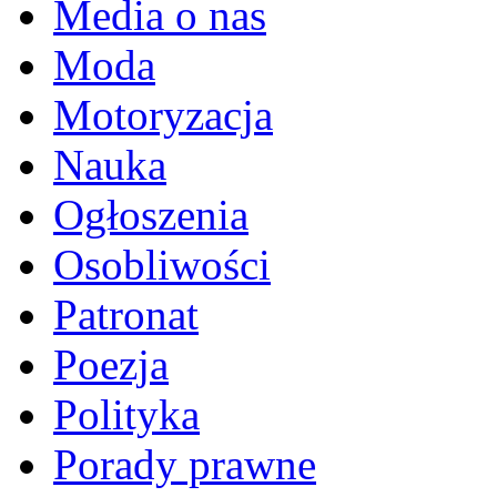
Media o nas
Moda
Motoryzacja
Nauka
Ogłoszenia
Osobliwości
Patronat
Poezja
Polityka
Porady prawne