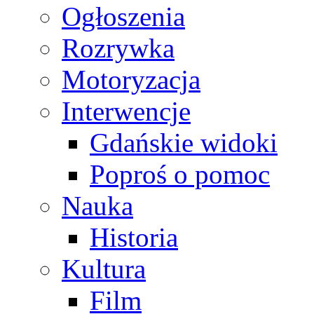
Ogłoszenia
Rozrywka
Motoryzacja
Interwencje
Gdańskie widoki
Poproś o pomoc
Nauka
Historia
Kultura
Film