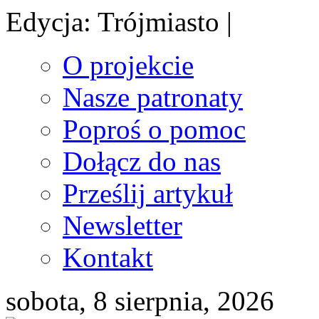
Edycja: Trójmiasto |
O projekcie
Nasze patronaty
Poproś o pomoc
Dołącz do nas
Prześlij artykuł
Newsletter
Kontakt
sobota, 8 sierpnia, 2026