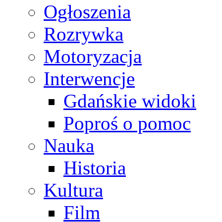
Ogłoszenia
Rozrywka
Motoryzacja
Interwencje
Gdańskie widoki
Poproś o pomoc
Nauka
Historia
Kultura
Film