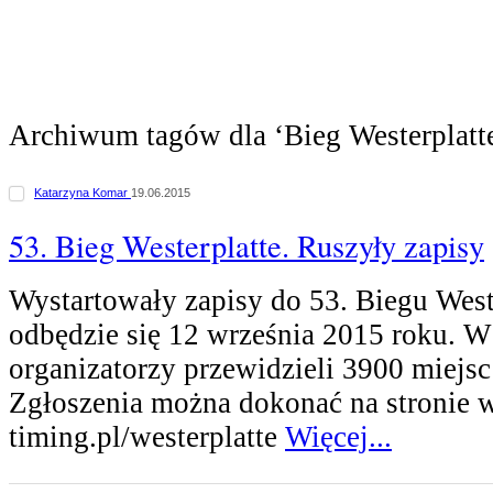
Archiwum tagów dla ‘Bieg Westerplatt
Katarzyna Komar
19.06.2015
53. Bieg Westerplatte. Ruszyły zapisy
Wystartowały zapisy do 53. Biegu Weste
odbędzie się 12 września 2015 roku. W
organizatorzy przewidzieli 3900 miejsc
Zgłoszenia można dokonać na stronie 
timing.pl/westerplatte
Więcej...