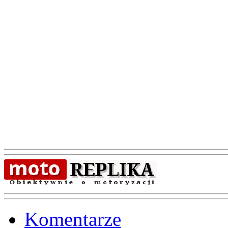
Komentarze