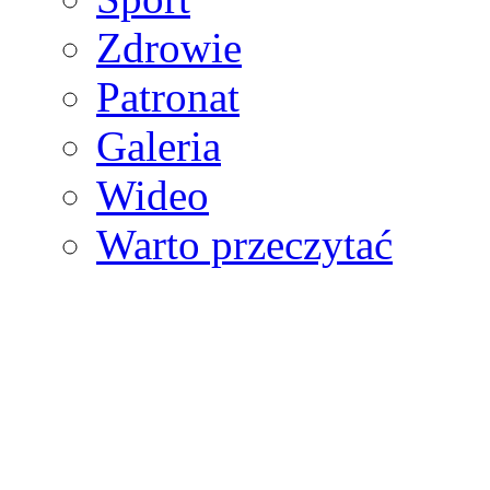
Zdrowie
Patronat
Galeria
Wideo
Warto przeczytać