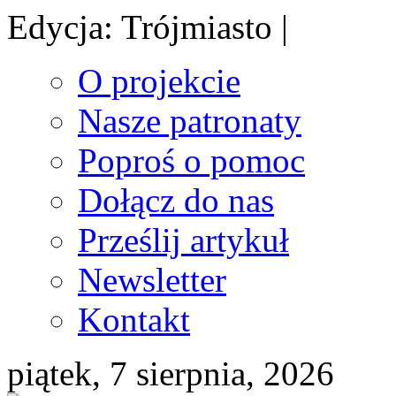
Edycja: Trójmiasto |
O projekcie
Nasze patronaty
Poproś o pomoc
Dołącz do nas
Prześlij artykuł
Newsletter
Kontakt
piątek, 7 sierpnia, 2026