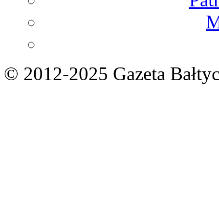
M
© 2012-2025 Gazeta Bałtyc