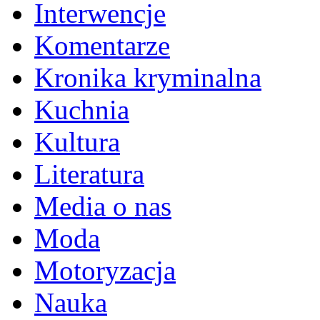
Interwencje
Komentarze
Kronika kryminalna
Kuchnia
Kultura
Literatura
Media o nas
Moda
Motoryzacja
Nauka