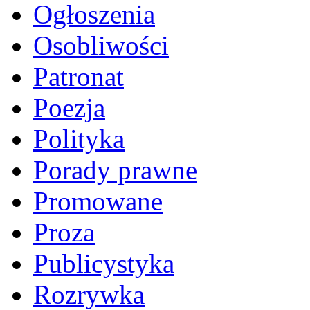
Ogłoszenia
Osobliwości
Patronat
Poezja
Polityka
Porady prawne
Promowane
Proza
Publicystyka
Rozrywka