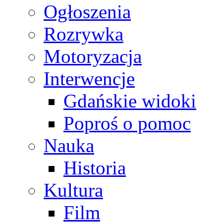
Ogłoszenia
Rozrywka
Motoryzacja
Interwencje
Gdańskie widoki
Poproś o pomoc
Nauka
Historia
Kultura
Film