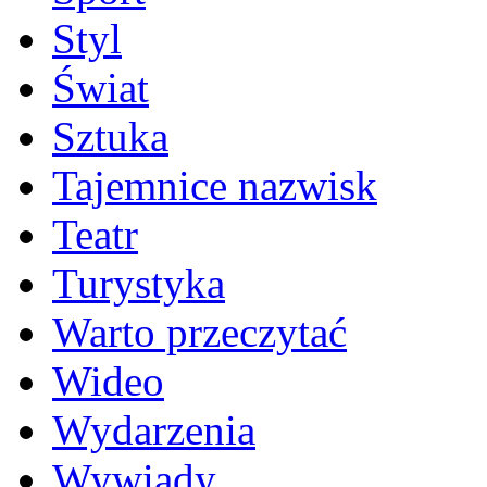
Styl
Świat
Sztuka
Tajemnice nazwisk
Teatr
Turystyka
Warto przeczytać
Wideo
Wydarzenia
Wywiady