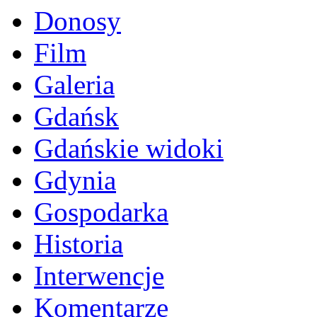
Donosy
Film
Galeria
Gdańsk
Gdańskie widoki
Gdynia
Gospodarka
Historia
Interwencje
Komentarze