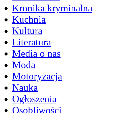
Kronika kryminalna
Kuchnia
Kultura
Literatura
Media o nas
Moda
Motoryzacja
Nauka
Ogłoszenia
Osobliwości