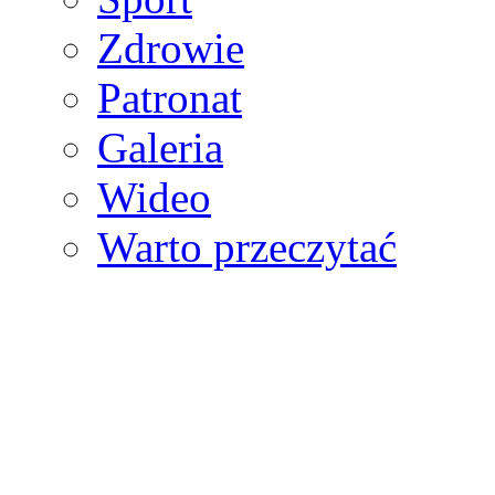
Zdrowie
Patronat
Galeria
Wideo
Warto przeczytać