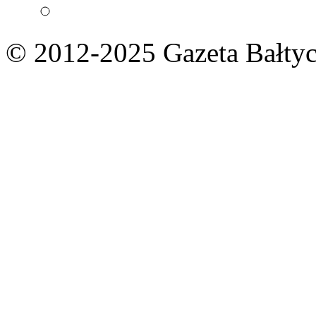
© 2012-2025 Gazeta Bałtyc