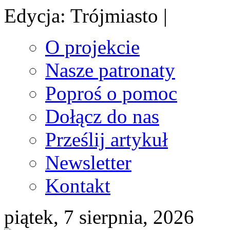
Edycja: Trójmiasto |
O projekcie
Nasze patronaty
Poproś o pomoc
Dołącz do nas
Prześlij artykuł
Newsletter
Kontakt
piątek, 7 sierpnia, 2026