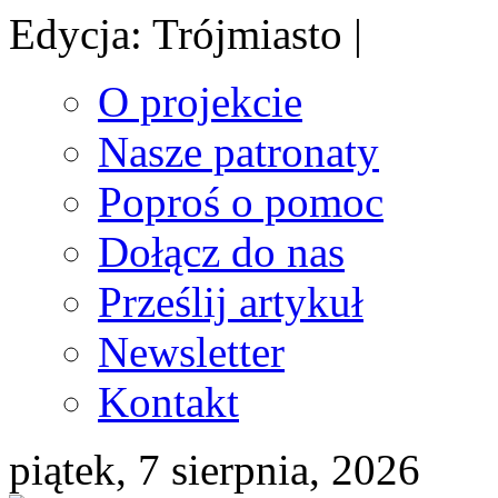
Edycja: Trójmiasto |
O projekcie
Nasze patronaty
Poproś o pomoc
Dołącz do nas
Prześlij artykuł
Newsletter
Kontakt
piątek, 7 sierpnia, 2026