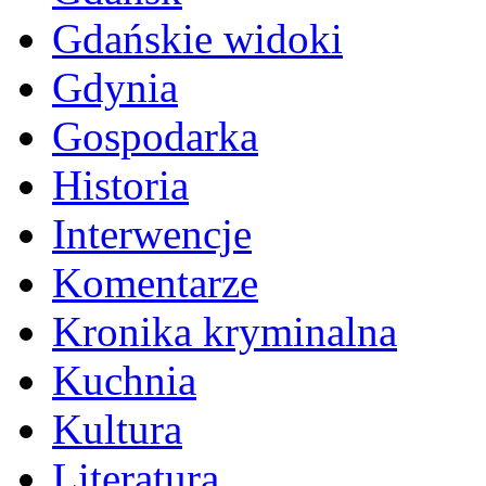
Gdańskie widoki
Gdynia
Gospodarka
Historia
Interwencje
Komentarze
Kronika kryminalna
Kuchnia
Kultura
Literatura