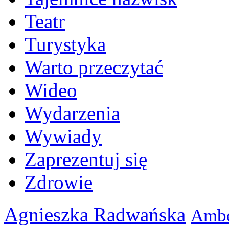
Teatr
Turystyka
Warto przeczytać
Wideo
Wydarzenia
Wywiady
Zaprezentuj się
Zdrowie
Agnieszka Radwańska
Ambe