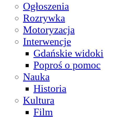
Ogłoszenia
Rozrywka
Motoryzacja
Interwencje
Gdańskie widoki
Poproś o pomoc
Nauka
Historia
Kultura
Film