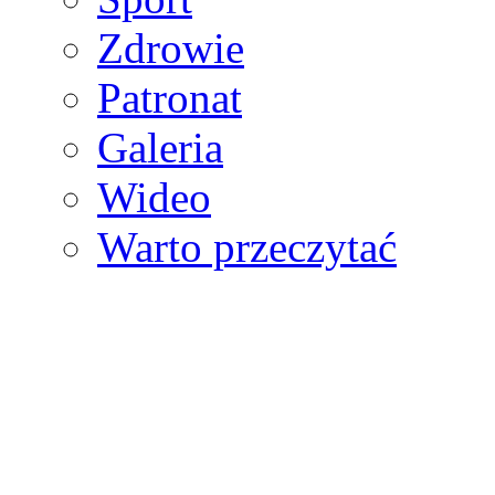
Zdrowie
Patronat
Galeria
Wideo
Warto przeczytać