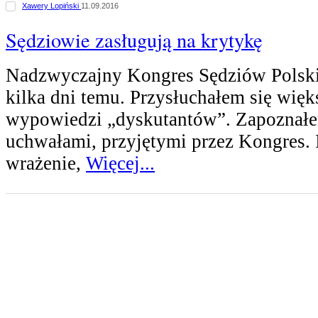
Xawery Lopiński
11.09.2016
Sędziowie zasługują na krytykę
Nadzwyczajny Kongres Sędziów Polski
kilka dni temu. Przysłuchałem się więk
wypowiedzi „dyskutantów”. Zapoznałe
uchwałami, przyjętymi przez Kongres. 
wrażenie,
Więcej...