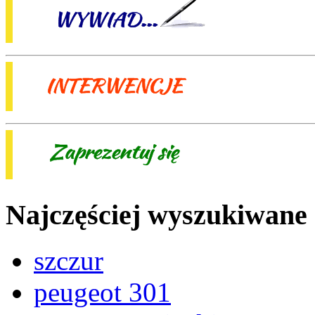
Najczęściej wyszukiwane
szczur
peugeot 301