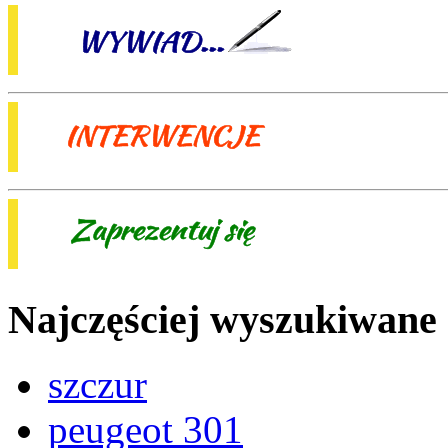
Najczęściej wyszukiwane
szczur
peugeot 301