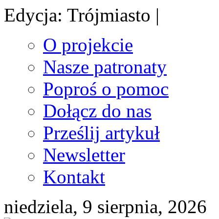
Edycja: Trójmiasto |
O projekcie
Nasze patronaty
Poproś o pomoc
Dołącz do nas
Prześlij artykuł
Newsletter
Kontakt
niedziela, 9 sierpnia, 2026