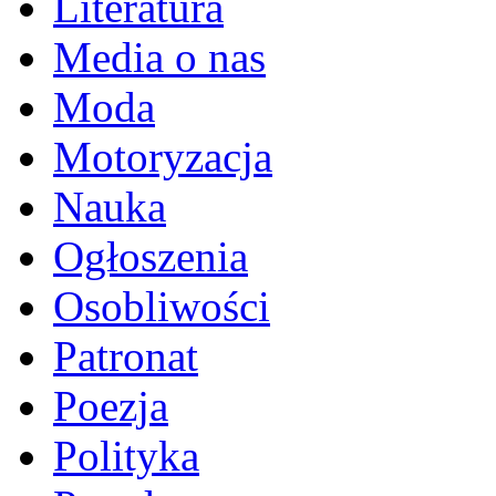
Literatura
Media o nas
Moda
Motoryzacja
Nauka
Ogłoszenia
Osobliwości
Patronat
Poezja
Polityka