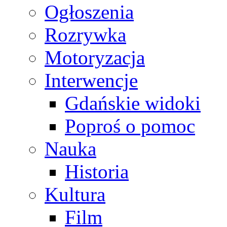
Ogłoszenia
Rozrywka
Motoryzacja
Interwencje
Gdańskie widoki
Poproś o pomoc
Nauka
Historia
Kultura
Film