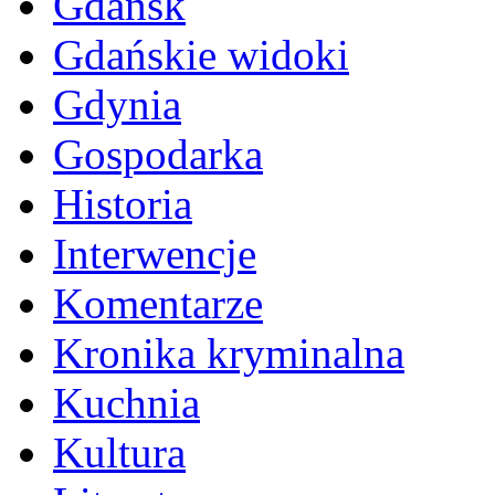
Gdańsk
Gdańskie widoki
Gdynia
Gospodarka
Historia
Interwencje
Komentarze
Kronika kryminalna
Kuchnia
Kultura