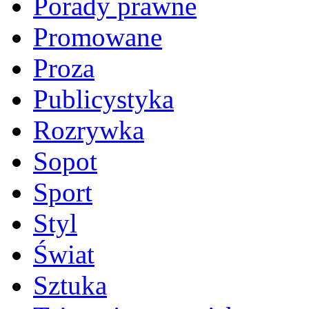
Porady prawne
Promowane
Proza
Publicystyka
Rozrywka
Sopot
Sport
Styl
Świat
Sztuka