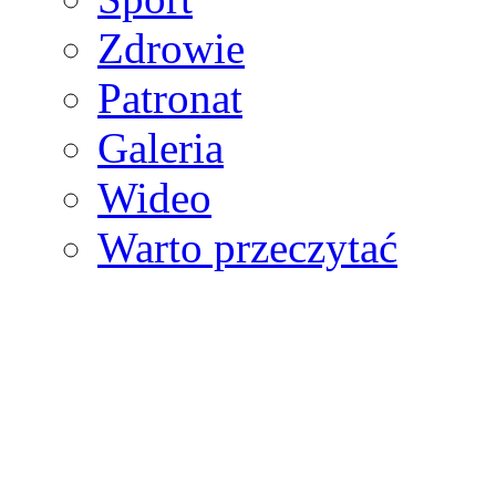
Zdrowie
Patronat
Galeria
Wideo
Warto przeczytać