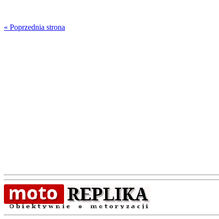
« Poprzednia strona