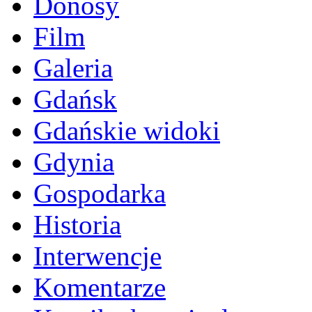
Donosy
Film
Galeria
Gdańsk
Gdańskie widoki
Gdynia
Gospodarka
Historia
Interwencje
Komentarze