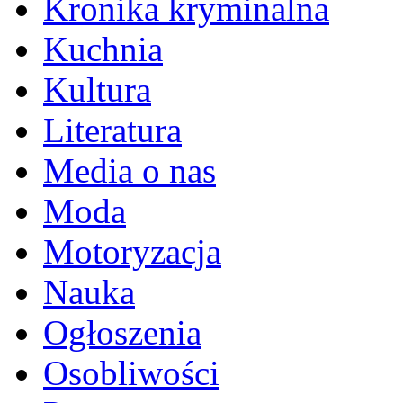
Kronika kryminalna
Kuchnia
Kultura
Literatura
Media o nas
Moda
Motoryzacja
Nauka
Ogłoszenia
Osobliwości