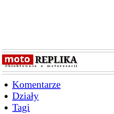
Komentarze
Działy
Tagi