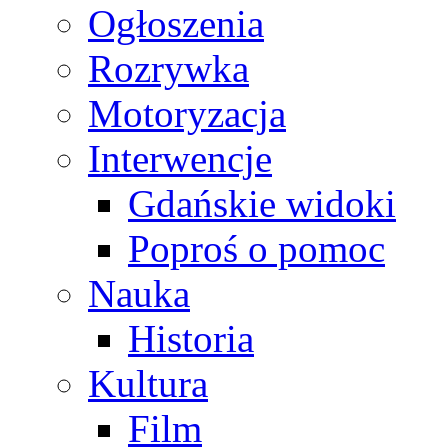
Ogłoszenia
Rozrywka
Motoryzacja
Interwencje
Gdańskie widoki
Poproś o pomoc
Nauka
Historia
Kultura
Film