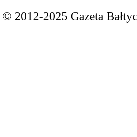
© 2012-2025 Gazeta Bałtyc