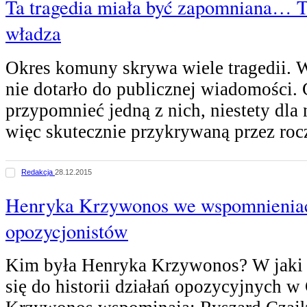
Ta tragedia miała być zapomniana… T
władza
Okres komuny skrywa wiele tragedii. W
nie dotarło do publicznej wiadomości.
przypomnieć jedną z nich, niestety dla 
więc skutecznie przykrywaną przez ro
Redakcja
28.12.2015
Henryka Krzywonos we wspomnienia
opozycjonistów
Kim była Henryka Krzywonos? W jaki 
się do historii działań opozycyjnych 