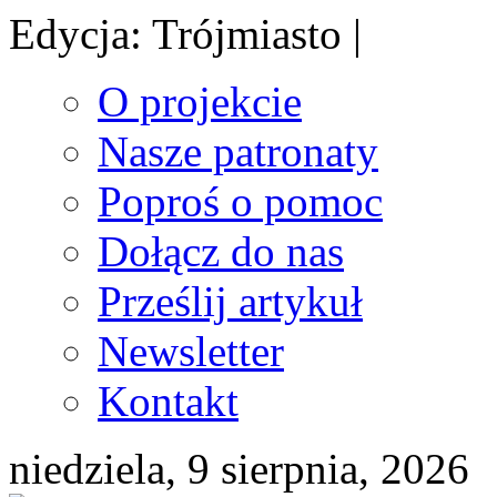
Edycja: Trójmiasto |
O projekcie
Nasze patronaty
Poproś o pomoc
Dołącz do nas
Prześlij artykuł
Newsletter
Kontakt
niedziela, 9 sierpnia, 2026