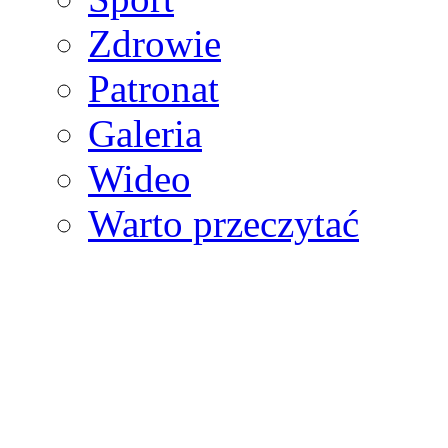
Zdrowie
Patronat
Galeria
Wideo
Warto przeczytać