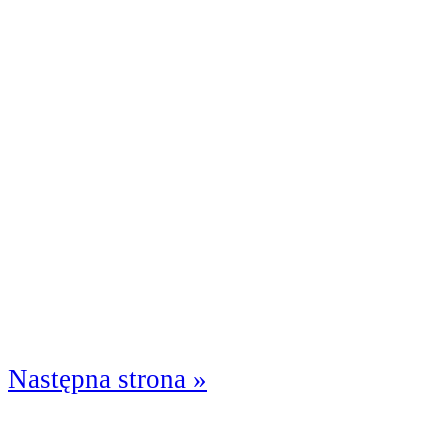
Następna strona »