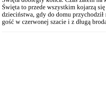
Święta to przede wszystkim kojarzą się
dzieciństwa, gdy do domu przychodził
gość w czerwonej szacie i z długą brod