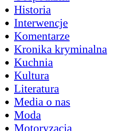
Historia
Interwencje
Komentarze
Kronika kryminalna
Kuchnia
Kultura
Literatura
Media o nas
Moda
Motoryzacja