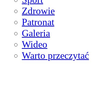
Zdrowie
Patronat
Galeria
Wideo
Warto przeczytać