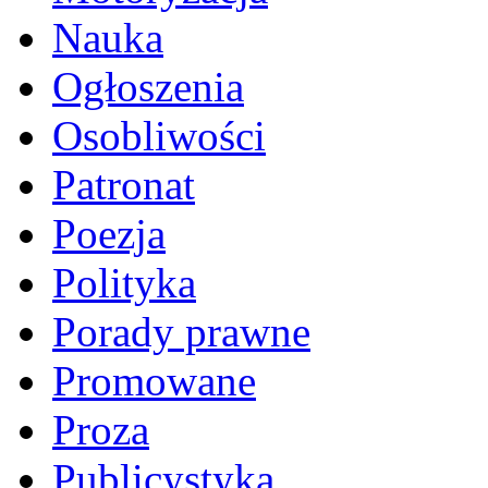
Nauka
Ogłoszenia
Osobliwości
Patronat
Poezja
Polityka
Porady prawne
Promowane
Proza
Publicystyka