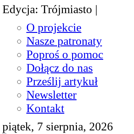
Edycja: Trójmiasto |
O projekcie
Nasze patronaty
Poproś o pomoc
Dołącz do nas
Prześlij artykuł
Newsletter
Kontakt
piątek, 7 sierpnia, 2026