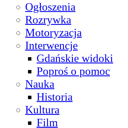
Ogłoszenia
Rozrywka
Motoryzacja
Interwencje
Gdańskie widoki
Poproś o pomoc
Nauka
Historia
Kultura
Film